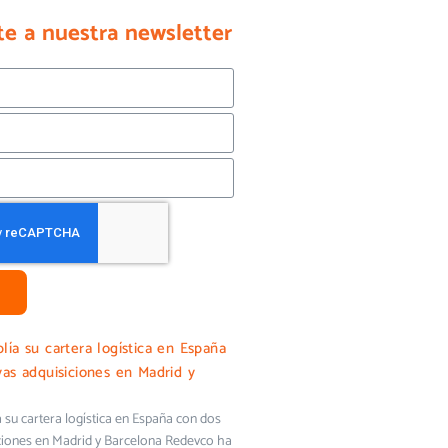
te a nuestra newsletter
ía su cartera logística en España
as adquisiciones en Madrid y
su cartera logística en España con dos
ciones en Madrid y Barcelona Redevco ha