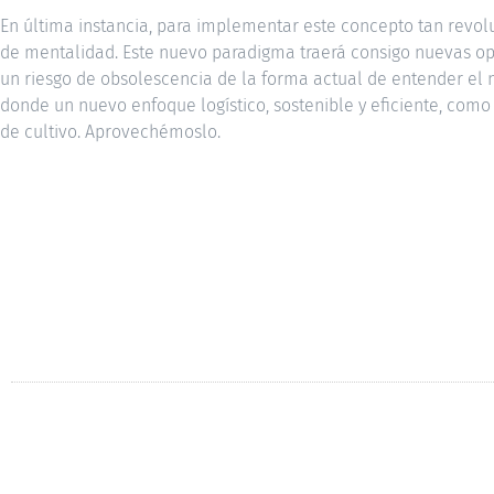
En última instancia, para implementar este concepto tan revolu
de mentalidad. Este nuevo paradigma traerá consigo nuevas o
un riesgo de obsolescencia de la forma actual de entender el
donde un nuevo enfoque logístico, sostenible y eficiente, como 
de cultivo. Aprovechémoslo.