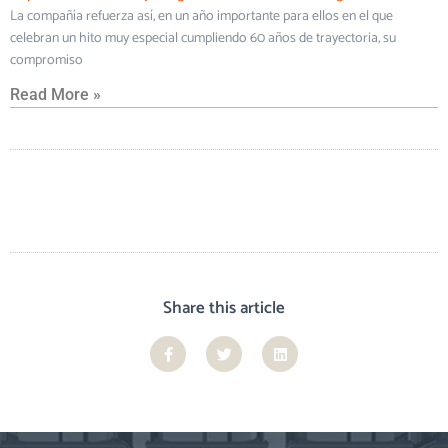
La compañía refuerza así, en un año importante para ellos en el que
celebran un hito muy especial cumpliendo 60 años de trayectoria, su
compromiso
Read More »
Share this article