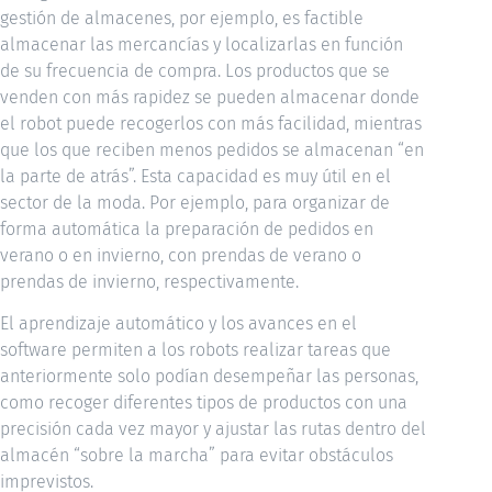
gestión de almacenes, por ejemplo, es factible
almacenar las mercancías y localizarlas en función
de su frecuencia de compra. Los productos que se
venden con más rapidez se pueden almacenar donde
el robot puede recogerlos con más facilidad, mientras
que los que reciben menos pedidos se almacenan “en
la parte de atrás”. Esta capacidad es muy útil en el
sector de la moda. Por ejemplo, para organizar de
forma automática la preparación de pedidos en
verano o en invierno, con prendas de verano o
prendas de invierno, respectivamente.
El aprendizaje automático y los avances en el
software permiten a los robots realizar tareas que
anteriormente solo podían desempeñar las personas,
como recoger diferentes tipos de productos con una
precisión cada vez mayor y ajustar las rutas dentro del
almacén “sobre la marcha” para evitar obstáculos
imprevistos.