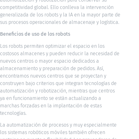
competitividad global. Ello conlleva la intervención
generalizada de los robots y la IA en la mayor parte de
sus procesos operacionales de almacenaje y logística.
Beneficios de uso de los robots
Los robots permiten optimizar el espacio en los
costosos almacenes y pueden reducir la necesidad de
nuevos centros o mayor espacio dedicados a
almacenamiento y preparación de pedidos. Así,
encontramos nuevos centros que se proyectan y
construyen bajo criterios que integran tecnologías de
automatización y robotización, mientras que centros
ya en funcionamiento se están actualizando a
marchas forzadas en la implantación de estas
tecnologías.
La automatización de procesos y muy especialmente
los sistemas robóticos móviles también ofrecen