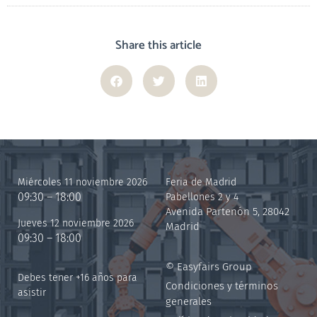
Share this article
Miércoles 11 noviembre 2026
Feria de Madrid
09:30 – 18:00
Pabellones 2 y 4
Avenida Partenón 5, 28042
Jueves 12 noviembre 2026
Madrid
09:30 – 18:00
© Easyfairs Group
Debes tener +16 años para
Condiciones y términos
asistir
generales