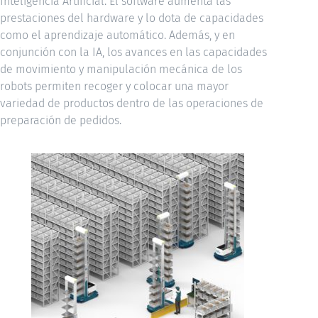
Inteligencia Artificial. El software aumenta las
prestaciones del hardware y lo dota de capacidades
como el aprendizaje automático. Además, y en
conjunción con la IA, los avances en las capacidades
de movimiento y manipulación mecánica de los
robots permiten recoger y colocar una mayor
variedad de productos dentro de las operaciones de
preparación de pedidos.