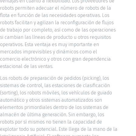
ventajas en cuanto a flexibilidad. Los proveedores de
robots permiten adecuar el número de robots de la
flota en función de las necesidades operativas. Los
robots facilitan y agilizan la reconfiguración de flujos
de trabajo por completo, así como de las operaciones
si cambian las líneas de producto u otros requisitos
operativos. Esta ventaja es muy importante en
mercados imprevisibles y dinámicos como el
comercio electrónico y otros con gran dependencia
estacional de las ventas.
Los robots de preparación de pedidos (picking), los
sistemas de control, las estaciones de clasificación
(sorting), los robots móviles, los vehículos de guiado
automático y otros sistemas automatizados son
elementos primordiales dentro de los sistemas de
almacén de última generación. Sin embargo, los
robots por sí mismos no tienen la capacidad de
explotar todo su potencial. Este llega de la mano de la