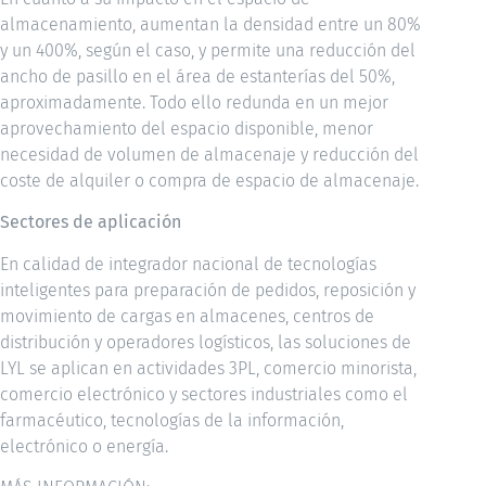
almacenamiento, aumentan la densidad entre un 80%
y un 400%, según el caso, y permite una reducción del
ancho de pasillo en el área de estanterías del 50%,
aproximadamente. Todo ello redunda en un mejor
aprovechamiento del espacio disponible, menor
necesidad de volumen de almacenaje y reducción del
coste de alquiler o compra de espacio de almacenaje.
Sectores de aplicación
En calidad de integrador nacional de tecnologías
inteligentes para preparación de pedidos, reposición y
movimiento de cargas en almacenes, centros de
distribución y operadores logísticos, las soluciones de
LYL se aplican en actividades 3PL, comercio minorista,
comercio electrónico y sectores industriales como el
farmacéutico, tecnologías de la información,
electrónico o energía.