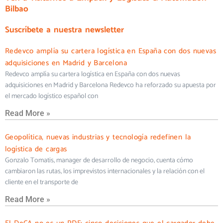
Bilbao
Suscríbete a nuestra newsletter
Redevco amplía su cartera logística en España con dos nuevas
adquisiciones en Madrid y Barcelona
Redevco amplía su cartera logística en España con dos nuevas
adquisiciones en Madrid y Barcelona Redevco ha reforzado su apuesta por
el mercado logístico español con
Read More »
Geopolítica, nuevas industrias y tecnología redefinen la
logística de cargas
Gonzalo Tomatis, manager de desarrollo de negocio, cuenta cómo
cambiaron las rutas, los imprevistos internacionales y la relación con el
cliente en el transporte de
Read More »