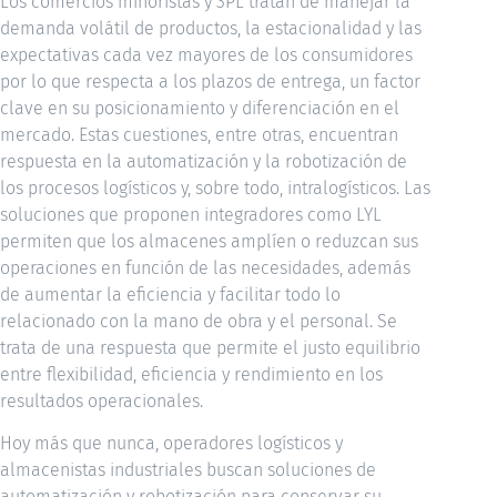
Los comercios minoristas y 3PL tratan de manejar la
demanda volátil de productos, la estacionalidad y las
expectativas cada vez mayores de los consumidores
por lo que respecta a los plazos de entrega, un factor
clave en su posicionamiento y diferenciación en el
mercado. Estas cuestiones, entre otras, encuentran
respuesta en la automatización y la robotización de
los procesos logísticos y, sobre todo, intralogísticos. Las
soluciones que proponen integradores como LYL
permiten que los almacenes amplíen o reduzcan sus
operaciones en función de las necesidades, además
de aumentar la eficiencia y facilitar todo lo
relacionado con la mano de obra y el personal. Se
trata de una respuesta que permite el justo equilibrio
entre flexibilidad, eficiencia y rendimiento en los
resultados operacionales.
Hoy más que nunca, operadores logísticos y
almacenistas industriales buscan soluciones de
automatización y robotización para conservar su