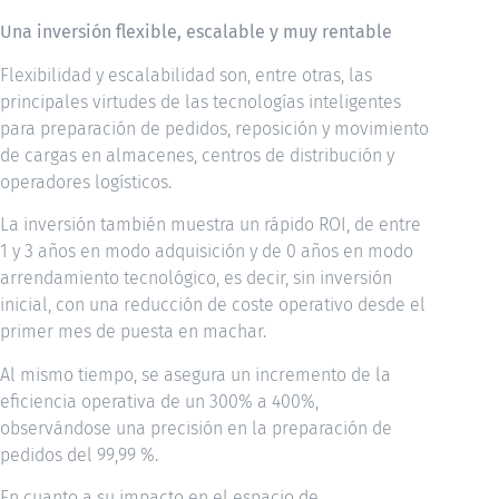
Una inversión flexible, escalable y muy rentable
Flexibilidad y escalabilidad son, entre otras, las
principales virtudes de las tecnologías inteligentes
para preparación de pedidos, reposición y movimiento
de cargas en almacenes, centros de distribución y
operadores logísticos.
La inversión también muestra un rápido ROI, de entre
1 y 3 años en modo adquisición y de 0 años en modo
arrendamiento tecnológico, es decir, sin inversión
inicial, con una reducción de coste operativo desde el
primer mes de puesta en machar.
Al mismo tiempo, se asegura un incremento de la
eficiencia operativa de un 300% a 400%,
observándose una precisión en la preparación de
pedidos del 99,99 %.
En cuanto a su impacto en el espacio de