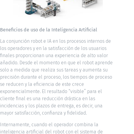
Beneficios de uso de la Inteligencia Artificial
La conjunción robot e IA en los procesos internos de
los operadores y en la satisfacción de los usuarios
finales proporcionan una experiencia de alto valor
añadido. Desde el momento en que el robot aprende
solo a medida que realiza sus tareas y aumenta su
precisión durante el proceso, los tiempos de proceso
se reducen y la eficiencia de este crece
exponencialmente. El resultado “visible” para el
cliente final es una reducción drástica en las
incidencias y los plazos de entrega, es decir, una
mayor satisfacción, confianza y fidelidad.
Internamente, cuando el operador combina la
inteligencia artificial del robot con el sistema de