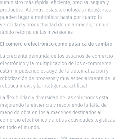
suministro más rápida, eficiente, precisa, segura y
productiva. Además, estas tecnologías inteligentes
pueden legar a multiplicar hasta por cuatro la
velocidad y productividad de un almacén, con un
rápido retorno de las inversiones.
El comercio electrónico como palanca de cambio
La creciente demanda de los usuarios de comercio
electrónico y la multiplicación de los e-commerce
están impulsando el auge de la automatización y
robotización de procesos y muy especialmente de la
robótica móvil y la inteligencia artificial.
La flexibilidad y diversidad de las soluciones está
mejorando la eficiencia y resolviendo la falta de
mano de obra en los almacenes destinados al
comercio electrónico y a otras actividades logísticas
en todo el mundo.