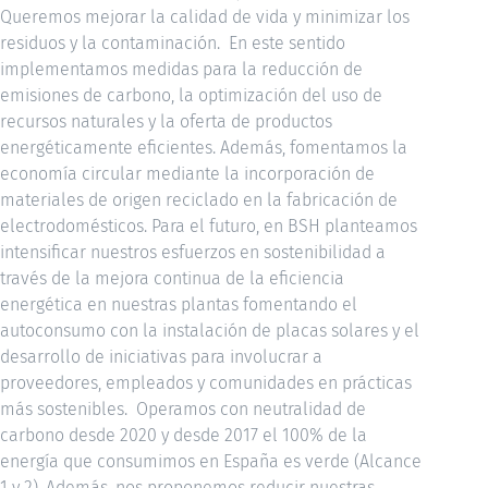
Queremos mejorar la calidad de vida y minimizar los
residuos y la contaminación. En este sentido
implementamos medidas para la reducción de
emisiones de carbono, la optimización del uso de
recursos naturales y la oferta de productos
energéticamente eficientes. Además, fomentamos la
economía circular mediante la incorporación de
materiales de origen reciclado en la fabricación de
electrodomésticos. Para el futuro, en BSH planteamos
intensificar nuestros esfuerzos en sostenibilidad a
través de la mejora continua de la eficiencia
energética en nuestras plantas fomentando el
autoconsumo con la instalación de placas solares y el
desarrollo de iniciativas para involucrar a
proveedores, empleados y comunidades en prácticas
más sostenibles. Operamos con neutralidad de
carbono desde 2020 y desde 2017 el 100% de la
energía que consumimos en España es verde (Alcance
1 y 2). Además, nos proponemos reducir nuestras