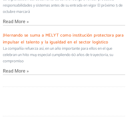
responsabilidades y sistemas antes de su entrada en vigor El próximo 5 de
octubre marcará
Read More »
JHernando se suma a MELYT como institución protectora para
impulsar el talento y la igualdad en el sector logístico
La compañía refuerza así, en un año importante para ellos en el que
celebran un hito muy especial cumpliendo 60 años de trayectoria, su
compromiso
Read More »