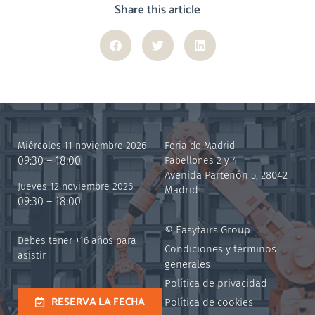
Share this article
Miércoles 11 noviembre 2026
Feria de Madrid
09:30 – 18:00
Pabellones 2 y 4
Avenida Partenón 5, 28042
Jueves 12 noviembre 2026
Madrid
09:30 – 18:00
© Easyfairs Group
Debes tener +16 años para
Condiciones y términos
asistir
generales
Política de privacidad
RESERVA LA FECHA
Política de cookies