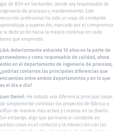
gas de BSH en Santander, donde soy responsable de
ingeniería de procesos y mantenimiento. Este
recorrido profesional ha sido un viaje de constante
aprendizaje y superación, marcado por el compromiso
y la dedicación hacia la mejora continua en cada
tarea que emprendo.
L&A: Anteriormente estuviste 10 años en la parte de
proveedores y como responsable de calidad, ahora
estás en el departamento de ingeniería de procesos,
¿podrías contarnos las principales diferencias que
encuentras entre ambos departamentos y en lo que
es el día a día?
Juan Daniel:
He notado una diferencia principal: pasar
de simplemente controlar los proyectos de fábrica a
influir de manera más activa y creativa en su diseño.
Sin embargo, algo que permanece constante en
ambos casos es el contacto y la interacción con las