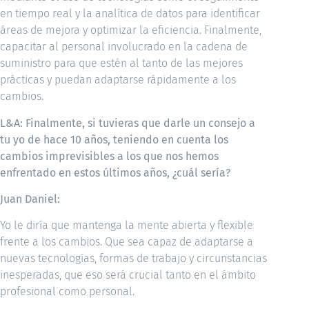
en tiempo real y la analítica de datos para identificar
áreas de mejora y optimizar la eficiencia. Finalmente,
capacitar al personal involucrado en la cadena de
suministro para que estén al tanto de las mejores
prácticas y puedan adaptarse rápidamente a los
cambios.
L&A:
Finalmente, si tuvieras que darle un consejo a
tu yo de hace 10 años, teniendo en cuenta los
cambios imprevisibles a los que nos hemos
enfrentado en estos últimos años, ¿cuál sería?
Juan Daniel:
Yo le diría que mantenga la mente abierta y flexible
frente a los cambios. Que sea capaz de adaptarse a
nuevas tecnologías, formas de trabajo y circunstancias
inesperadas, que eso será crucial tanto en el ámbito
profesional como personal.