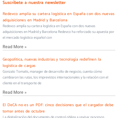
Suscríbete a nuestra newsletter
Redevco amplía su cartera logística en España con dos nuevas
adquisiciones en Madrid y Barcelona
Redevco amplía su cartera logística en España con dos nuevas
adquisiciones en Madrid y Barcelona Redevco ha reforzado su apuesta por
el mercado logístico español con
Read More »
Geopolítica, nuevas industrias y tecnología redefinen la
logística de cargas
Gonzalo Tomatis, manager de desarrollo de negocio, cuenta cómo
cambiaron las rutas, los imprevistos internacionales y la relación con el
cliente en el transporte de
Read More »
El DeCA no es un PDF: cinco decisiones que el cargador debe
tomar antes de octubre
La digitalización del documento de control obliga a revisar procesos,