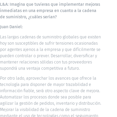
L&A: Imagina que tuvieras que implementar mejoras
inmediatas en una empresa en cuanto a la cadena
de suministro, ¿cuáles serían?
Juan Daniel:
Las largas cadenas de suministro globales que existen
hoy son susceptibles de sufrir tensiones ocasionadas
por agentes ajenos a la empresa y que difícilmente se
pueden controlar o prever. Desarrollar, diversificar y
mantener relaciones sólidas con tus proveedores
supondrá una ventaja competitiva a futuro.
Por otro lado, aprovechar los avances que ofrece la
tecnología para disponer de mayor trazabilidad e
información fiable, será otro aspecto clave de mejora.
Automatizar los procesos donde sea posible para
agilizar la gestión de pedidos, inventario y distribución.
Mejorar la visibilidad de la cadena de suministro
mediante el uso de tecnologías como el seguimiento