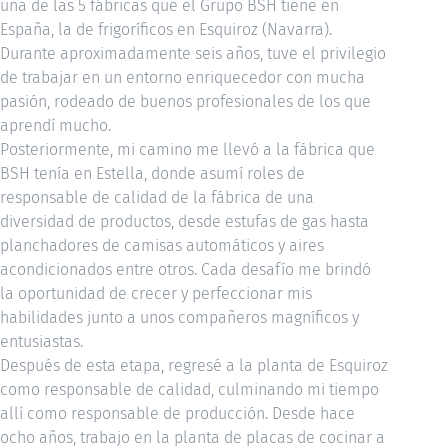
una de las 5 fábricas que el Grupo BSH tiene en
España, la de frigoríficos en Esquiroz (Navarra).
Durante aproximadamente seis años, tuve el privilegio
de trabajar en un entorno enriquecedor con mucha
pasión, rodeado de buenos profesionales de los que
aprendí mucho.
Posteriormente, mi camino me llevó a la fábrica que
BSH tenía en Estella, donde asumí roles de
responsable de calidad de la fábrica de una
diversidad de productos, desde estufas de gas hasta
planchadores de camisas automáticos y aires
acondicionados entre otros. Cada desafío me brindó
la oportunidad de crecer y perfeccionar mis
habilidades junto a unos compañeros magníficos y
entusiastas.
Después de esta etapa, regresé a la planta de Esquiroz
como responsable de calidad, culminando mi tiempo
allí como responsable de producción. Desde hace
ocho años, trabajo en la planta de placas de cocinar a