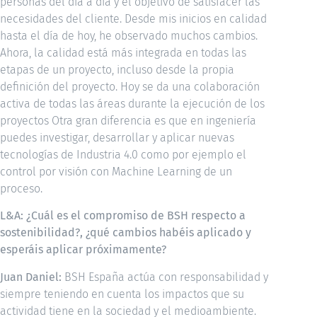
personas del día a día y el objetivo de satisfacer las
necesidades del cliente. Desde mis inicios en calidad
hasta el día de hoy, he observado muchos cambios.
Ahora, la calidad está más integrada en todas las
etapas de un proyecto, incluso desde la propia
definición del proyecto. Hoy se da una colaboración
activa de todas las áreas durante la ejecución de los
proyectos Otra gran diferencia es que en ingeniería
puedes investigar, desarrollar y aplicar nuevas
tecnologías de Industria 4.0 como por ejemplo el
control por visión con Machine Learning de un
proceso.
L&A: ¿Cuál es el compromiso de BSH respecto a
sostenibilidad?, ¿qué cambios habéis aplicado y
esperáis aplicar próximamente?
Juan Daniel:
BSH España actúa con responsabilidad y
siempre teniendo en cuenta los impactos que su
actividad tiene en la sociedad y el medioambiente.