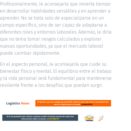
Profesionalmente, le aconsejaría que invierta tiempo
en desarrollar habilidades versátiles y en aprender a
aprender. No se trata solo de especializarse en un
campo específico, sino de ser capaz de adaptarse a
diferentes roles y entornos laborales. Además, le diría
que no tema tomar riesgos calculados y explorar
nuevas oportunidades, ya que el mercado laboral
puede cambiar rápidamente.
En el aspecto personal, le aconsejaría que cuide su
bienestar físico y mental. El equilibrio entre el trabajo
y la vida personal será fundamental para mantenerse
resiliente frente a los desafíos que puedan surgir.