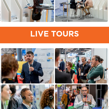
LIVE TOURS