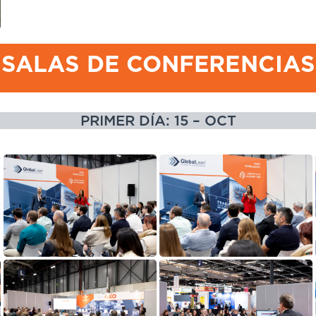
SALAS DE CONFERENCIAS
PRIMER DÍA: 15 – OCT