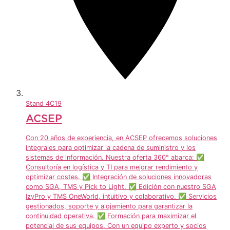
Stand
4C19
ACSEP
Con 20 años de experiencia, en ACSEP ofrecemos soluciones
integrales para optimizar la cadena de suministro y los
sistemas de información. Nuestra oferta 360° abarca: ✅
Consultoría en logística y TI para mejorar rendimiento y
optimizar costes. ✅ Integración de soluciones innovadoras
como SGA, TMS y Pick to Light. ✅ Edición con nuestro SGA
IzyPro y TMS OneWorld, intuitivo y colaborativo. ✅ Servicios
gestionados, soporte y alojamiento para garantizar la
continuidad operativa. ✅ Formación para maximizar el
potencial de sus equipos. Con un equipo experto y socios