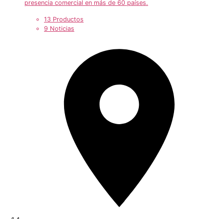
presencia comercial en más de 60 países.
13 Productos
9 Noticias