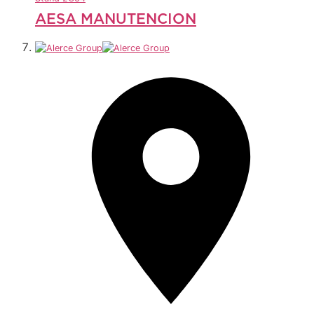
AESA MANUTENCION