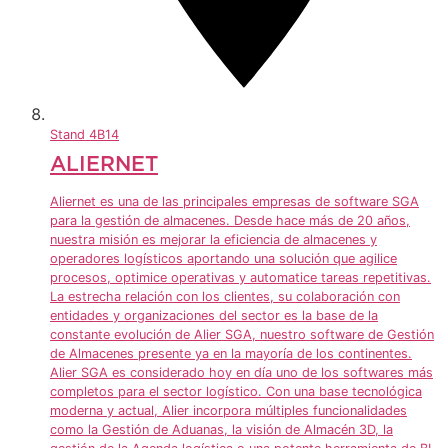
Stand
4B14
ALIERNET
Aliernet es una de las principales empresas de software SGA
para la gestión de almacenes. Desde hace más de 20 años,
nuestra misión es mejorar la eficiencia de almacenes y
operadores logísticos aportando una solución que agilice
procesos, optimice operativas y automatice tareas repetitivas.
La estrecha relación con los clientes, su colaboración con
entidades y organizaciones del sector es la base de la
constante evolución de Alier SGA, nuestro software de Gestión
de Almacenes presente ya en la mayoría de los continentes.
Alier SGA es considerado hoy en día uno de los softwares más
completos para el sector logístico. Con una base tecnológica
moderna y actual, Alier incorpora múltiples funcionalidades
como la Gestión de Aduanas, la visión de Almacén 3D, la