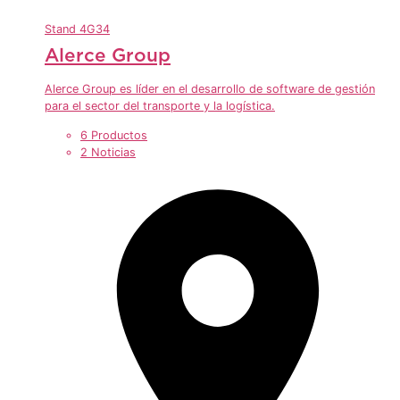
Stand
4G34
Alerce Group
Alerce Group es líder en el desarrollo de software de gestión
para el sector del transporte y la logística.
6 Productos
2 Noticias