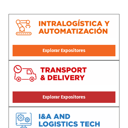
Explorar Expositores
Explorar Expositores