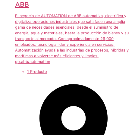
ABB
El negocio de AUTOMATION de ABB automatiza, electrifica y
digitaliza operaciones industriales que satisfacen una amplia
gama de necesidades esenciales, desde el suministro de
energía, agua y materiales, hasta la producción de bienes y su
transporte al mercado. Con aproximadamente 26,000
empleados, tecnología líder y experiencia en servicios,
Automatización ayuda a las industrias de procesos, híbridas y
marítimas a volverse más eficientes y limpias.
go.abb/automation
1 Producto