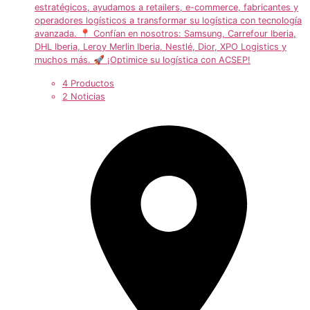
estratégicos, ayudamos a retailers, e-commerce, fabricantes y
operadores logísticos a transformar su logística con tecnología
avanzada. 📍 Confían en nosotros: Samsung, Carrefour Iberia,
DHL Iberia, Leroy Merlin Iberia, Nestlé, Dior, XPO Logistics y
muchos más. 🚀 ¡Optimice su logística con ACSEP!
4 Productos
2 Noticias