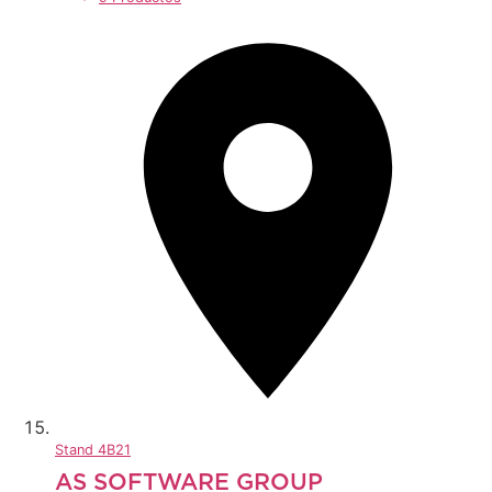
Stand
4B21
AS SOFTWARE GROUP