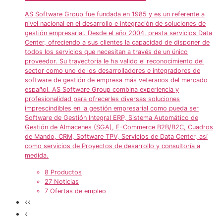
AS Software Group fue fundada en 1985 y es un referente a
nivel nacional en el desarrollo e integración de soluciones de
gestión empresarial. Desde el año 2004, presta servicios Data
Center, ofreciendo a sus clientes la capacidad de disponer de
todos los servicios que necesitan a través de un único
proveedor. Su trayectoria le ha valido el reconocimiento del
sector como uno de los desarrolladores e integradores de
software de gestión de empresa más veteranos del mercado
español. AS Software Group combina experiencia y
profesionalidad para ofrecerles diversas soluciones
imprescindibles en la gestión empresarial como pueda ser
Software de Gestión Integral ERP, Sistema Automático de
Gestión de Almacenes (SGA), E-Commerce B2B/B2C, Cuadros
de Mando, CRM, Software TPV, Servicios de Data Center, así
como servicios de Proyectos de desarrollo y consultoría a
medida.
8 Productos
27 Noticias
7 Ofertas de empleo
‹‹
‹