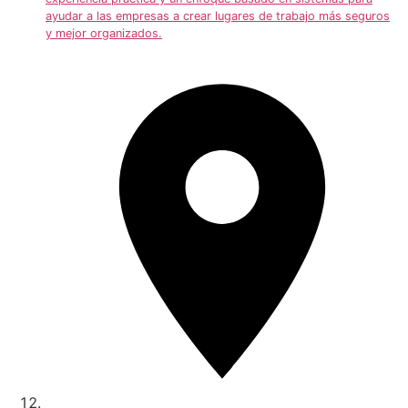
ayudar a las empresas a crear lugares de trabajo más seguros
y mejor organizados.