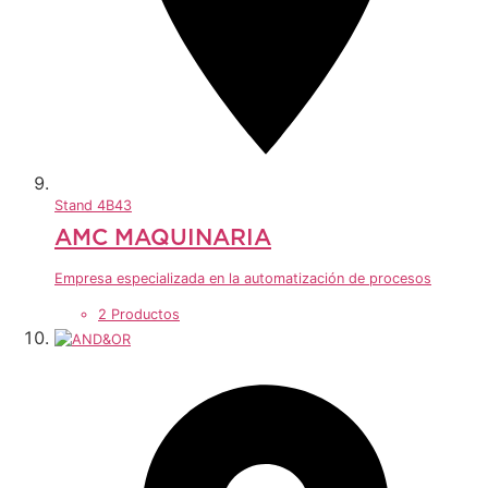
Stand
4B43
AMC MAQUINARIA
Empresa especializada en la automatización de procesos
2 Productos