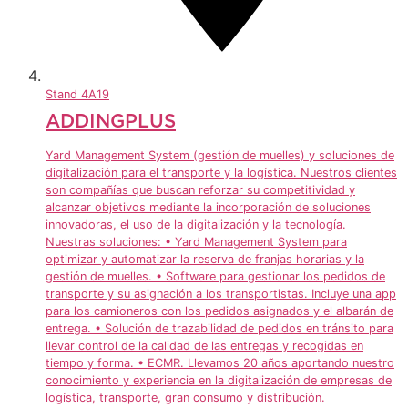
Stand
4A19
ADDINGPLUS
Yard Management System (gestión de muelles) y soluciones de
digitalización para el transporte y la logística. Nuestros clientes
son compañías que buscan reforzar su competitividad y
alcanzar objetivos mediante la incorporación de soluciones
innovadoras, el uso de la digitalización y la tecnología.
Nuestras soluciones: • Yard Management System para
optimizar y automatizar la reserva de franjas horarias y la
gestión de muelles. • Software para gestionar los pedidos de
transporte y su asignación a los transportistas. Incluye una app
para los camioneros con los pedidos asignados y el albarán de
entrega. • Solución de trazabilidad de pedidos en tránsito para
llevar control de la calidad de las entregas y recogidas en
tiempo y forma. • ECMR. Llevamos 20 años aportando nuestro
conocimiento y experiencia en la digitalización de empresas de
logística, transporte, gran consumo y distribución.