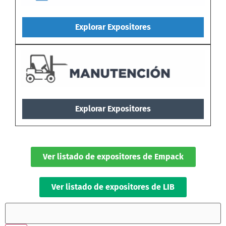
Explorar Expositores
Explorar Expositores
Ver listado de expositores de Empack
Ver listado de expositores de LIB
Filtros