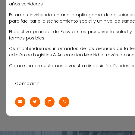
años venideros.
Estamos invirtiendo en una amplia gama de soluciones
para facilitar el distanciamiento social y un nivel de sa
El objetivo principal de Easyfairs es preservar la salud 
formas posibles.
Os mantendremos informados de los avances de la fer
edición de Logistics & Automation Madrid a través de nue
Como siempre, estamos a vuestra disposición. Puedes co
Compartir