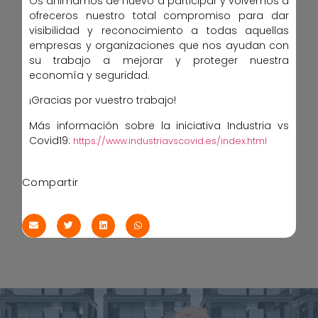
Os animamos de nuevo a participar y volvemos a
ofreceros nuestro total compromiso para dar
visibilidad y reconocimiento a todas aquellas
empresas y organizaciones que nos ayudan con
su trabajo a mejorar y proteger nuestra
economía y seguridad.
¡Gracias por vuestro trabajo!
Más información sobre la iniciativa Industria vs
Covid19:
https://www.industriavscovid.es/index.html
Compartir