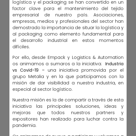
logística y el packaging se han convertido en un
factor clave para el mantenimiento del tejido
empresarial de nuestro país. Asociaciones,
empresas, medios y profesionales del sector han
demostrado la importancia de situar la logística y
al packaging como elemento fundamental para
el desarrollo industrial en estos momentos
difíciles.
Por ello, desde Empack y Logistics & Automation
os animamos a sumaros a la iniciativa:
Industria
vs Covid-19 –
una iniciativa promovida por el
grupo Metalia y en la que participamos con la
misión de dar visibilidad a nuestra industria, en
especial al sector logístico.
Nuestra misión es la de compartir a través de esta
iniciativa las principales soluciones, ideas y
mejoras que todos nuestros partners y
expositores han realizado para luchar contra la
pandemia.