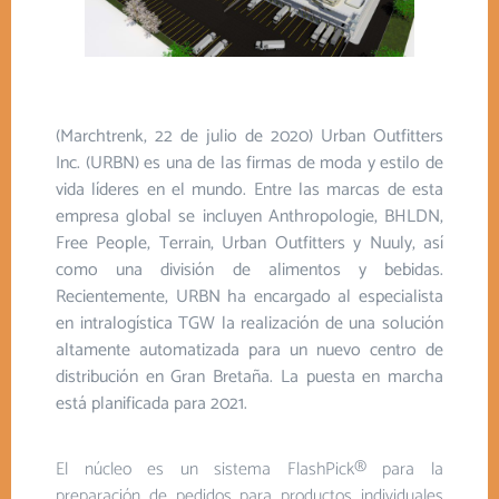
(Marchtrenk, 22 de julio de 2020) Urban Outfitters
Inc. (URBN) es una de las firmas de moda y estilo de
vida líderes en el mundo. Entre las marcas de esta
empresa global se incluyen Anthropologie, BHLDN,
Free People, Terrain, Urban Outfitters y Nuuly, así
como una división de alimentos y bebidas.
Recientemente, URBN ha encargado al especialista
en intralogística TGW la realización de una solución
altamente automatizada para un nuevo centro de
distribución en Gran Bretaña. La puesta en marcha
está planificada para 2021.
El núcleo es un sistema FlashPick® para la
preparación de pedidos para productos individuales