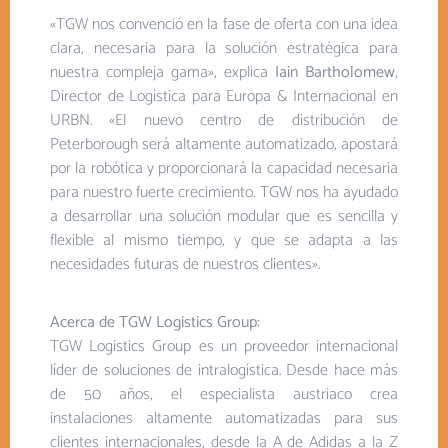
«TGW nos convenció en la fase de oferta con una idea
clara, necesaria para la solución estratégica para
nuestra compleja gama», explica
Iain Bartholomew
,
Director de Logística para Europa & Internacional en
URBN. «El nuevo centro de distribución de
Peterborough será altamente automatizado, apostará
por la robótica y proporcionará la capacidad necesaria
para nuestro fuerte crecimiento. TGW nos ha ayudado
a desarrollar una solución modular que es sencilla y
flexible al mismo tiempo, y que se adapta a las
necesidades futuras de nuestros clientes».
Acerca de TGW Logistics Group:
TGW Logistics Group es un proveedor internacional
líder de soluciones de intralogística. Desde hace más
de 50 años, el especialista austriaco crea
instalaciones altamente automatizadas para sus
clientes internacionales, desde la A de Adidas a la Z