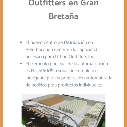
Outfitters en Gran
Bretaña
El nuevo Centro de Distribución en
Peterborough generará la capacidad
necesaria para Urban Outfitters Inc.
El elemento principal de la automatización
es FlashPick®:la solución completa e
inteligente para la preparación automatizada
de pedidos para productos individuales