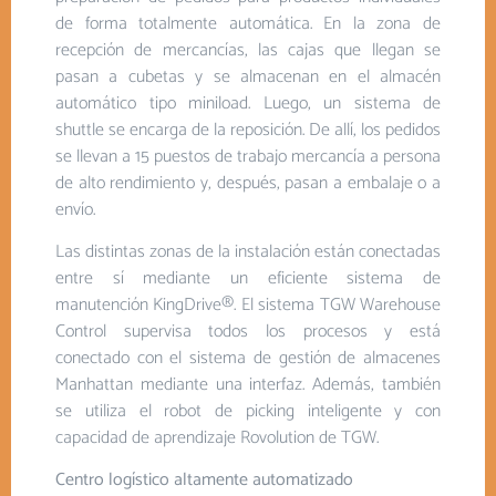
de forma totalmente automática. En la zona de
recepción de mercancías, las cajas que llegan se
pasan a cubetas y se almacenan en el almacén
automático tipo miniload. Luego, un sistema de
shuttle se encarga de la reposición. De allí, los pedidos
se llevan a 15 puestos de trabajo mercancía a persona
de alto rendimiento y, después, pasan a embalaje o a
envío.
Las distintas zonas de la instalación están conectadas
entre sí mediante un eficiente sistema de
manutención KingDrive®. El sistema TGW Warehouse
Control supervisa todos los procesos y está
conectado con el sistema de gestión de almacenes
Manhattan mediante una interfaz. Además, también
se utiliza el robot de picking inteligente y con
capacidad de aprendizaje Rovolution de TGW.
Centro logístico altamente automatizado