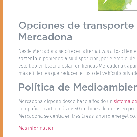
Opciones de transporte s
Mercadona
Desde Mercadona se ofrecen alternativas a los client
sostenible
poniendo a su disposición, por ejemplo, de 
este tipo en España están en tiendas Mercadona), apar
más eficientes que reducen el uso del vehículo privad
Política de Medioambie
Mercadona dispone desde hace años de un
sistema de
compañía invirtió más de 40 millones de euros en pro
Mercadona se centra en tres áreas: ahorro energético, 
Más información