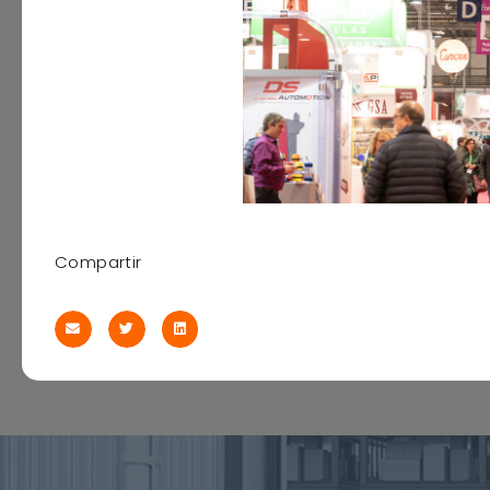
Compartir