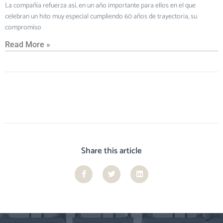
La compañía refuerza así, en un año importante para ellos en el que
celebran un hito muy especial cumpliendo 60 años de trayectoria, su
compromiso
Read More »
Share this article