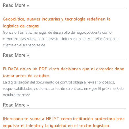
Read More »
Geopolítica, nuevas industrias y tecnología redefinen la
logística de cargas
Gonzalo Tomatis, manager de desarrollo de negocio, cuenta cómo
cambiaron las rutas, los imprevistos internacionales y la relación con el
cliente en el transporte de
Read More »
El DeCA no es un PDF: cinco decisiones que el cargador debe
tomar antes de octubre
La digitalización del documento de control obliga a revisar procesos,
responsabilidades y sistemas antes de su entrada en vigor El próximo 5 de
octubre marcará
Read More »
JHernando se suma a MELYT como institución protectora para
impulsar el talento y la igualdad en el sector logístico