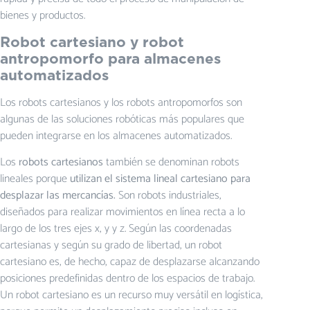
bienes y productos.
Robot cartesiano y robot
antropomorfo para almacenes
automatizados
Los robots cartesianos y los robots antropomorfos son
algunas de las soluciones robóticas más populares que
pueden integrarse en los almacenes automatizados.
Los
robots cartesianos
también se denominan robots
lineales porque
utilizan el sistema lineal cartesiano para
desplazar las mercancías.
Son robots industriales,
diseñados para realizar movimientos en línea recta a lo
largo de los tres ejes x, y y z. Según las coordenadas
cartesianas y según su grado de libertad, un robot
cartesiano es, de hecho, capaz de desplazarse alcanzando
posiciones predefinidas dentro de los espacios de trabajo.
Un robot cartesiano es un recurso muy versátil en logística,