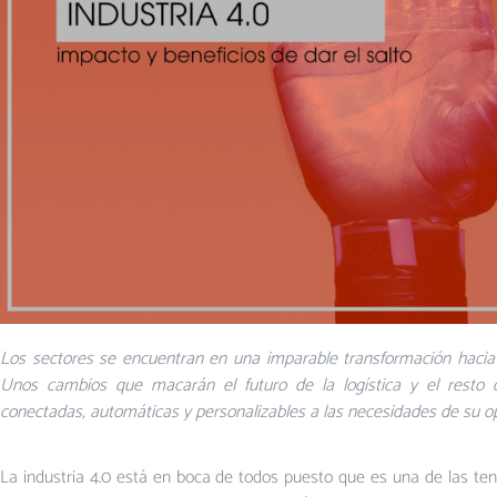
Los sectores se encuentran en una imparable transformación hacia
Unos cambios que macarán el
futuro de la logística y el resto 
conectadas, automáticas y personalizables a las necesidades de su
op
La industria 4.0 está en boca de todos puesto que es una de las te