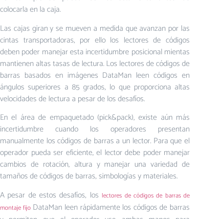
colocarla en la caja.
Las cajas giran y se mueven a medida que avanzan por las
cintas transportadoras, por ello los lectores de códigos
deben poder manejar esta incertidumbre posicional mientas
mantienen altas tasas de lectura. Los lectores de códigos de
barras basados en imágenes DataMan leen códigos en
ángulos superiores a 85 grados, lo que proporciona altas
velocidades de lectura a pesar de los desafíos.
En el área de empaquetado (pick&pack), existe aún más
incertidumbre cuando los operadores presentan
manualmente los códigos de barras a un lector. Para que el
operador pueda ser eficiente, el lector debe poder manejar
cambios de rotación, altura y manejar una variedad de
tamaños de códigos de barras, simbologías y materiales.
A pesar de estos desafíos, los
lectores de códigos de barras de
DataMan leen rápidamente los códigos de barras
montaje fijo