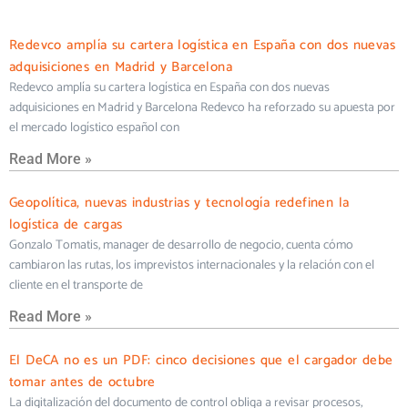
Redevco amplía su cartera logística en España con dos nuevas
adquisiciones en Madrid y Barcelona
Redevco amplía su cartera logística en España con dos nuevas
adquisiciones en Madrid y Barcelona Redevco ha reforzado su apuesta por
el mercado logístico español con
Read More »
Geopolítica, nuevas industrias y tecnología redefinen la
logística de cargas
Gonzalo Tomatis, manager de desarrollo de negocio, cuenta cómo
cambiaron las rutas, los imprevistos internacionales y la relación con el
cliente en el transporte de
Read More »
El DeCA no es un PDF: cinco decisiones que el cargador debe
tomar antes de octubre
La digitalización del documento de control obliga a revisar procesos,