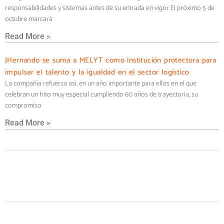
responsabilidades y sistemas antes de su entrada en vigor El próximo 5 de
octubre marcará
Read More »
JHernando se suma a MELYT como institución protectora para
impulsar el talento y la igualdad en el sector logístico
La compañía refuerza así, en un año importante para ellos en el que
celebran un hito muy especial cumpliendo 60 años de trayectoria, su
compromiso
Read More »