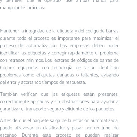
y permiten que el operador use ambas manos para
manipular los artículos.
Mantener la integridad de la etiqueta y del código de barras
durante todo el proceso es importante para maximizar el
proceso de automatización. Las empresas deben poder
identificar las etiquetas y corregir rápidamente el problema
con retrasos mínimos. Los lectores de códigos de barras de
Cognex equipados con tecnología de visión identifican
problemas como etiquetas dañadas o faltantes, avisando
del error y acortando tiempos de respuesta.
También verifican que las etiquetas estén presentes,
correctamente aplicadas y sin obstrucciones para ayudar a
garantizar el transporte seguro y eficiente de los paquetes.
Antes de que el paquete salga de la estación automatizada,
puede atravesar un clasificador y pasar por un túnel de
escaneo. Durante este proceso se pueden realizar