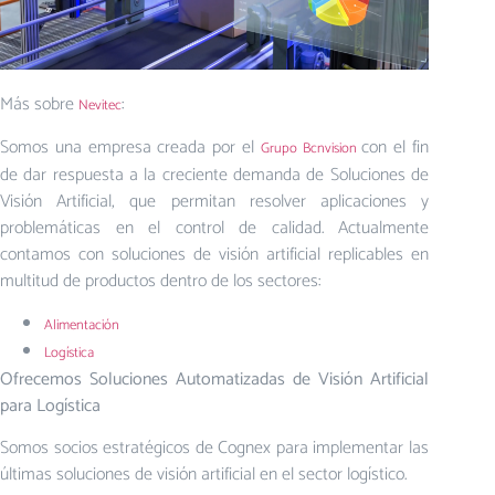
Más sobre
:
Nevitec
Somos una empresa creada por el
con el fin
Grupo Bcnvision
de dar respuesta a la creciente demanda de Soluciones de
Visión Artificial, que permitan resolver aplicaciones y
problemáticas en el control de calidad. Actualmente
contamos con soluciones de visión artificial replicables en
multitud de productos dentro de los sectores:
Alimentación
Logística
Ofrecemos Soluciones Automatizadas de Visión Artificial
para Logística
Somos socios estratégicos de Cognex para implementar las
últimas soluciones de visión artificial en el sector logístico.