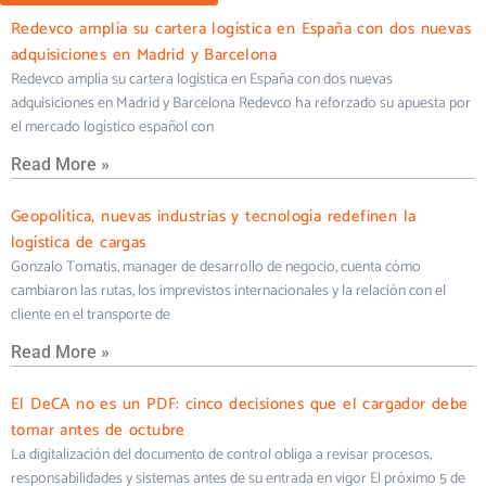
Redevco amplía su cartera logística en España con dos nuevas
adquisiciones en Madrid y Barcelona
Redevco amplía su cartera logística en España con dos nuevas
adquisiciones en Madrid y Barcelona Redevco ha reforzado su apuesta por
el mercado logístico español con
Read More »
Geopolítica, nuevas industrias y tecnología redefinen la
logística de cargas
Gonzalo Tomatis, manager de desarrollo de negocio, cuenta cómo
cambiaron las rutas, los imprevistos internacionales y la relación con el
cliente en el transporte de
Read More »
El DeCA no es un PDF: cinco decisiones que el cargador debe
tomar antes de octubre
La digitalización del documento de control obliga a revisar procesos,
responsabilidades y sistemas antes de su entrada en vigor El próximo 5 de