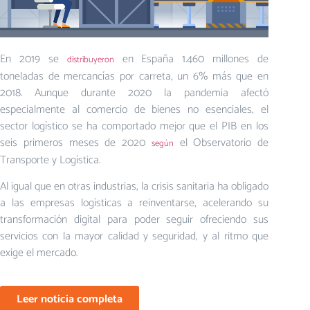
En 2019 se
en España 1.460 millones de
distribuyeron
toneladas de mercancías por carreta, un 6% más que en
2018. Aunque durante 2020 la pandemia afectó
especialmente al comercio de bienes no esenciales, el
sector logístico se ha comportado mejor que el PIB en los
seis primeros meses de 2020
el Observatorio de
según
Transporte y Logística.
Al igual que en otras industrias, la crisis sanitaria ha obligado
a las empresas logísticas a reinventarse, acelerando su
transformación digital para poder seguir ofreciendo sus
servicios con la mayor calidad y seguridad, y al ritmo que
exige el mercado.
Leer noticia completa