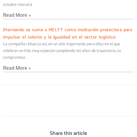
octubre marcará
Read More »
JHernando se suma a MELYT como institución protectora para
impulsar el talento y la igualdad en el sector logístico
La compañía refuerza así, en un año importante para ellos en el que
celebran un hito muy especial cumpliendo 60 años de trayectoria, su
compromiso
Read More »
Share this article