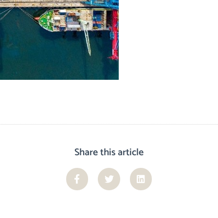
Share this article