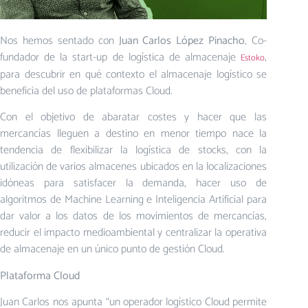
Nos hemos sentado con
Juan Carlos López Pinacho
, Co-
fundador de la start-up de logística de almacenaje
,
Estoko
para descubrir en qué contexto el almacenaje logístico se
beneficia del uso de plataformas Cloud.
Con el objetivo de abaratar costes y hacer que las
mercancías lleguen a destino en menor tiempo nace la
tendencia de flexibilizar la logística de stocks, con la
utilización de varios almacenes ubicados en la localizaciones
idóneas para satisfacer la demanda, hacer uso de
algoritmos de Machine Learning e Inteligencia Artificial para
dar valor a los datos de los movimientos de mercancías,
reducir el impacto medioambiental y centralizar la operativa
de almacenaje en un único punto de gestión Cloud.
Plataforma Cloud
Juan Carlos nos apunta “un operador logístico Cloud permite