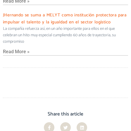
Read More »
JHernando se suma a MELYT como institución protectora para
impulsar el talento y la igualdad en el sector logístico
La compañía refuerza así, en un año importante para ellos en el que
celebran un hito muy especial cumpliendo 60 años de trayectoria, su
compromiso
Read More »
Share this article