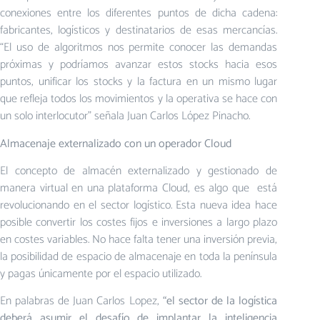
conexiones entre los diferentes puntos de dicha cadena:
fabricantes, logísticos y destinatarios de esas mercancías.
“El uso de algoritmos nos permite conocer las demandas
próximas y podríamos avanzar estos stocks hacia esos
puntos, unificar los stocks y la factura en un mismo lugar
que refleja todos los movimientos y la operativa se hace con
un solo interlocutor” señala Juan Carlos López Pinacho.
Almacenaje externalizado con un operador Cloud
El concepto de almacén externalizado y gestionado de
manera virtual en una plataforma Cloud, es algo que está
revolucionando en el sector logístico. Esta nueva idea hace
posible convertir los costes fijos e inversiones a largo plazo
en costes variables. No hace falta tener una inversión previa,
la posibilidad de espacio de almacenaje en toda la península
y pagas únicamente por el espacio utilizado.
En palabras de Juan Carlos Lopez,
“el sector de la logística
deberá asumir el desafío de implantar la inteligencia