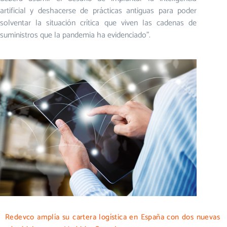
artificial y deshacerse de prácticas antiguas para poder
solventar la situación crítica que viven las cadenas de
suministros que la pandemia ha evidenciado”.
Redevco amplía su cartera logística en España con dos nuevas