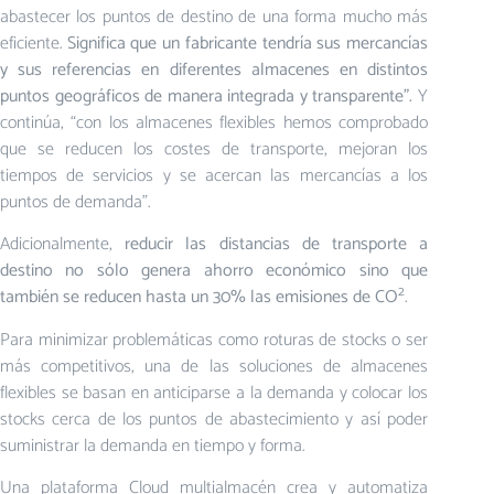
abastecer los puntos de destino de una forma mucho más
eficiente.
Significa que un fabricante tendría sus mercancías
y sus referencias en diferentes almacenes en distintos
puntos geográficos de manera integrada y transparente”.
Y
continúa, “con los almacenes flexibles hemos comprobado
que se reducen los costes de transporte, mejoran los
tiempos de servicios y se acercan las mercancías a los
puntos de demanda”.
Adicionalmente,
reducir las distancias de transporte a
destino no sólo genera ahorro económico sino que
2
también se reducen hasta un 30% las emisiones de CO
.
Para minimizar problemáticas como roturas de stocks o ser
más competitivos, una de las soluciones de almacenes
flexibles se basan en anticiparse a la demanda y colocar los
stocks cerca de los puntos de abastecimiento y así poder
suministrar la demanda en tiempo y forma.
Una plataforma Cloud multialmacén crea y automatiza