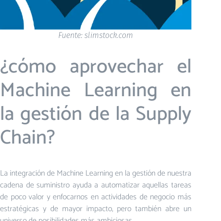
Fuente: slimstock.com
¿cómo aprovechar el
Machine Learning en
la gestión de la Supply
Chain?
La integración de Machine Learning en la gestión de nuestra
cadena de suministro ayuda a automatizar aquellas tareas
de poco valor y enfocarnos en actividades de negocio más
estratégicas y de mayor impacto, pero también abre un
universo de posibilidades más ambiciosas.