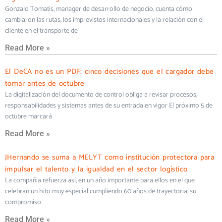
Gonzalo Tomatis, manager de desarrollo de negocio, cuenta cómo
cambiaron las rutas, los imprevistos internacionales y la relación con el
cliente en el transporte de
Read More »
El DeCA no es un PDF: cinco decisiones que el cargador debe
tomar antes de octubre
La digitalización del documento de control obliga a revisar procesos,
responsabilidades y sistemas antes de su entrada en vigor El próximo 5 de
octubre marcará
Read More »
JHernando se suma a MELYT como institución protectora para
impulsar el talento y la igualdad en el sector logístico
La compañía refuerza así, en un año importante para ellos en el que
celebran un hito muy especial cumpliendo 60 años de trayectoria, su
compromiso
Read More »