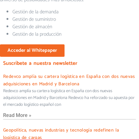
Gestión de la demanda
Gestión de suministro
Gestión de almacén
Gestión de la producción
Acceder al Whitepaper
Suscríbete a nuestra newsletter
Redevco amplía su cartera logística en España con dos nuevas
adquisiciones en Madrid y Barcelona
Redevco amplía su cartera logística en España con dos nuevas
adquisiciones en Madrid y Barcelona Redevco ha reforzado su apuesta por
el mercado logístico español con
Read More »
Geopolítica, nuevas industrias y tecnología redefinen la
logística de cargas