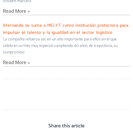
octubre marcará
Read More »
JHernando se suma a MELYT como institución protectora para
impulsar el talento y la igualdad en el sector logístico
La compañía refuerza así, en un año importante para ellos en el que
celebran un hito muy especial cumpliendo 60 años de trayectoria, su
compromiso
Read More »
Share this article