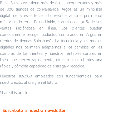
Bank. Sainsbury’s tiene más de 600 supermercados y más
de 800 tiendas de conveniencia. Argos es un minorista
digital líder y es el tercer sitio web de venta al por menor
más visitado en el Reino Unido, con más del 90% de sus
ventas iniciándose en línea. Los clientes pueden
cómodamente recoger poductos comprados en Argos en
cientos de tiendas Sainsbury’s. La tecnología y los medios
digitales nos permiten adaptarnos a los cambios en las
compras de los clientes, y nuestros rentables canales en
línea, que crecen rápidamente, ofrecen a los clientes una
rápida y cómoda capacidad de entrega y recogida.
Nuestros 189.000 empleados son fundamentales para
nuestro éxito, ahora y en el futuro.
Share this article
Suscríbete a nuestra newsletter