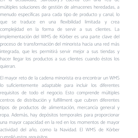
múltiples soluciones de gestión de almacenes heredadas, a
menudo específicas para cada tipo de producto y canal, lo
que se traduce en una flexibilidad limitada y crea
complejidad en la forma de servir a sus clientes. La
implementación del WMS de Körber es una parte clave del
proceso de transformación del minorista hacia una red más
integrada, que les permitirá servir mejor a sus tiendas y
hacer llegar los productos a sus clientes cuando éstos los
quieran.
El mayor reto de la cadena minorista era encontrar un WMS
lo suficientemente adaptable para incluir los diferentes
requisitos de todo el negocio. Esto comprende múltiples
centros de distribución y fulfillment que cubren diferentes
tipos de productos de alimentación, mercancía general y
ropa. Además, hay depósitos temporales para proporcionar
una mayor capacidad en la red en los momentos de mayor
actividad del año, como la Navidad. El WMS de Körber
cumplió estos requisitos.