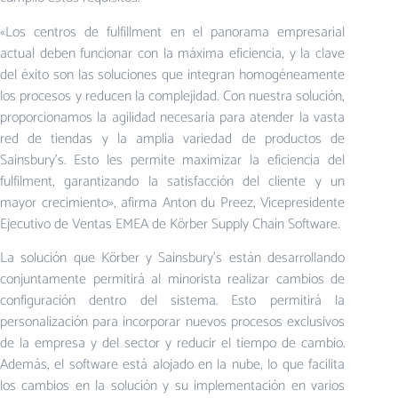
«Los centros de fulfillment en el panorama empresarial
actual deben funcionar con la máxima eficiencia, y la clave
del éxito son las soluciones que integran homogéneamente
los procesos y reducen la complejidad. Con nuestra solución,
proporcionamos la agilidad necesaria para atender la vasta
red de tiendas y la amplia variedad de productos de
Sainsbury’s. Esto les permite maximizar la eficiencia del
fulfilment, garantizando la satisfacción del cliente y un
mayor crecimiento», afirma Anton du Preez, Vicepresidente
Ejecutivo de Ventas EMEA de Körber Supply Chain Software.
La solución que Körber y Sainsbury’s están desarrollando
conjuntamente permitirá al minorista realizar cambios de
configuración dentro del sistema. Esto permitirá la
personalización para incorporar nuevos procesos exclusivos
de la empresa y del sector y reducir el tiempo de cambio.
Además, el software está alojado en la nube, lo que facilita
los cambios en la solución y su implementación en varios