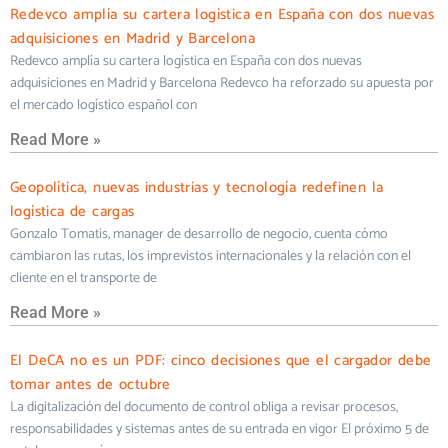
Redevco amplía su cartera logística en España con dos nuevas
adquisiciones en Madrid y Barcelona
Redevco amplía su cartera logística en España con dos nuevas
adquisiciones en Madrid y Barcelona Redevco ha reforzado su apuesta por
el mercado logístico español con
Read More »
Geopolítica, nuevas industrias y tecnología redefinen la
logística de cargas
Gonzalo Tomatis, manager de desarrollo de negocio, cuenta cómo
cambiaron las rutas, los imprevistos internacionales y la relación con el
cliente en el transporte de
Read More »
El DeCA no es un PDF: cinco decisiones que el cargador debe
tomar antes de octubre
La digitalización del documento de control obliga a revisar procesos,
responsabilidades y sistemas antes de su entrada en vigor El próximo 5 de