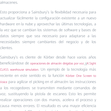
almacenes.
Esto proporciona a Sainsbury’s la flexibilidad necesaria para
actualizar fácilmente la configuración existente a un nuevo
hardware en la nube y aprovechar las últimas tecnologías, a
la vez que se cambian los sistemas de software y bases de
datos siempre que sea necesario para adaptarse a las
necesidades siempre cambiantes del negocio y de los
clientes.
Sainsbury’s es cliente de Körber desde hace varios años
beneficiándose de
y
operaciones de almacén dirigidas por voz
K.Sight
. Un ejemplo de la tecnología más
CLASS warehouse simulation
reciente en este sentido es la función
Körber One Screen to
para agilizar el picking en el almacén: las instrucciones
Voice
a los recogedores se transmiten mediante comandos de
voz, sustituyendo la pistola de escaneo. Esto les permite
realizar operaciones con dos manos, acelera el proceso y
causa menos errores. El resultado es una mayor eficiencia