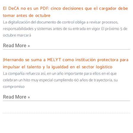
El DeCA no es un PDF: cinco decisiones que el cargador debe
tomar antes de octubre
La digitalización del documento de control obliga a revisar procesos,
responsabilidades y sistemas antes de su entrada en vigor El próximo 5 de
octubre marcará
Read More »
JHernando se suma a MELYT como institución protectora para
impulsar el talento y la igualdad en el sector logístico
La compañía refuerza así, en un año importante para ellos en el que
celebran un hito muy especial cumpliendo 60 años de trayectoria, su
compromiso
Read More »