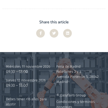
Share this article
Miércoles 11 noviembre 2026
Feria de Madrid
09:30 – 18:00
Pabellones 2 y 4
Avenida Partenón 5, 28042
Jueves 12 noviembre 2026
Madrid
09:30 – 18:00
© Easyfairs Group
Debes tener +16 años para
Condiciones y términos
asistir
generales