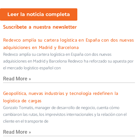
Leer la noticia completa
Suscríbete a nuestra newsletter
Redevco amplía su cartera logística en España con dos nuevas
adquisiciones en Madrid y Barcelona
Redevco amplía su cartera logística en España con dos nuevas
adquisiciones en Madrid y Barcelona Redevco ha reforzado su apuesta por
el mercado logístico español con
Read More »
Geopolítica, nuevas industrias y tecnología redefinen la
logística de cargas
Gonzalo Tomatis, manager de desarrollo de negocio, cuenta cómo
cambiaron las rutas, los imprevistos internacionales y la relación con el
cliente en el transporte de
Read More »