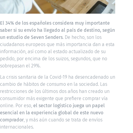
El 34% de los españoles considera muy importante
saber si su envío ha llegado al país de destino, según
un estudio de Seven Senders
. De hecho, son los
ciudadanos europeos que más importancia dan a esta
información, así como al estado actualizado de su
pedido, por encima de los suizos, segundos, que no
sobrepasan el 29%.
La crisis sanitaria de la Covid-19 ha desencadenado un
cambio de hábitos de consumo en la sociedad. Las
restricciones de los últimos dos años han creado un
consumidor más exigente que prefiere comprar vía
online. Por eso,
el sector logístico juega un papel
esencial en la experiencia global de este nuevo
comprador
, y más aún cuando se trata de envíos
internacionales.