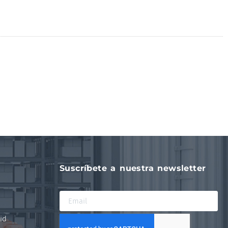
Suscríbete a nuestra newsletter
id