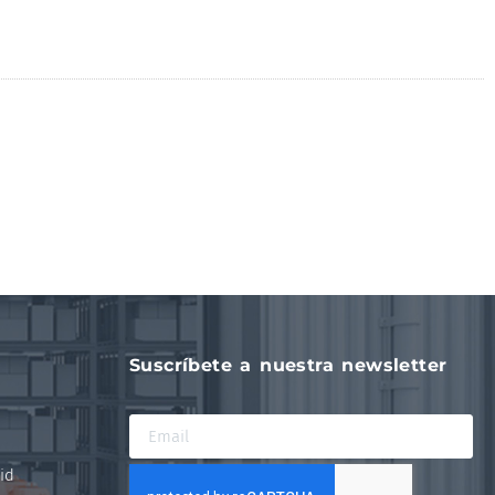
Suscríbete a nuestra newsletter
id