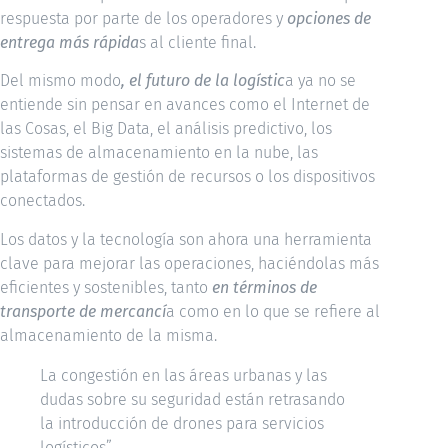
respuesta por parte de los operadores y
opciones de
entrega más rápida
s al cliente final.
Del mismo modo
, el futuro de la logístic
a ya no se
entiende sin pensar en avances como el Internet de
las Cosas, el Big Data, el análisis predictivo, los
sistemas de almacenamiento en la nube, las
plataformas de gestión de recursos o los dispositivos
conectados.
Los datos y la tecnología son ahora una herramienta
clave para mejorar las operaciones, haciéndolas más
eficientes y sostenibles, tanto
en términos de
transporte de mercancí
a como en lo que se refiere al
almacenamiento de la misma.
La congestión en las áreas urbanas y las
dudas sobre su seguridad están retrasando
la introducción de drones para servicios
logísticos”.