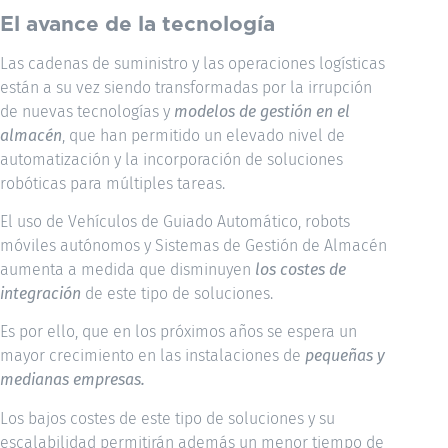
El avance de la tecnología
Las cadenas de suministro y las operaciones logísticas
están a su vez siendo transformadas por la irrupción
de nuevas tecnologías y
modelos de gestión en el
almacén
, que han permitido un elevado nivel de
automatización y la incorporación de soluciones
robóticas para múltiples tareas.
El uso de Vehículos de Guiado Automático, robots
móviles autónomos y Sistemas de Gestión de Almacén
aumenta a medida que disminuyen
los costes de
integración
de este tipo de soluciones.
Es por ello, que en los próximos años se espera un
mayor crecimiento en las instalaciones de
pequeñas y
medianas empresas.
Los bajos costes de este tipo de soluciones y su
escalabilidad permitirán además un menor tiempo de