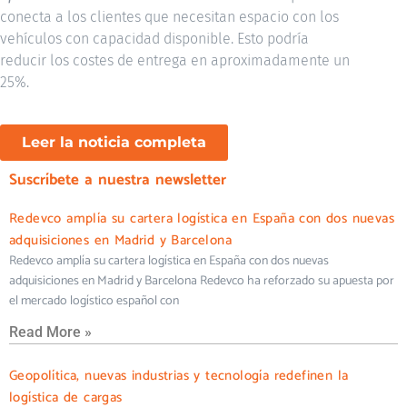
conecta a los clientes que necesitan espacio con los
vehículos con capacidad disponible. Esto podría
reducir los costes de entrega en aproximadamente un
25%.
Leer la noticia completa
Suscríbete a nuestra newsletter
Redevco amplía su cartera logística en España con dos nuevas
adquisiciones en Madrid y Barcelona
Redevco amplía su cartera logística en España con dos nuevas
adquisiciones en Madrid y Barcelona Redevco ha reforzado su apuesta por
el mercado logístico español con
Read More »
Geopolítica, nuevas industrias y tecnología redefinen la
logística de cargas