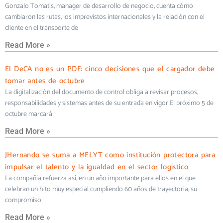
Gonzalo Tomatis, manager de desarrollo de negocio, cuenta cómo
cambiaron las rutas, los imprevistos internacionales y la relación con el
cliente en el transporte de
Read More »
El DeCA no es un PDF: cinco decisiones que el cargador debe
tomar antes de octubre
La digitalización del documento de control obliga a revisar procesos,
responsabilidades y sistemas antes de su entrada en vigor El próximo 5 de
octubre marcará
Read More »
JHernando se suma a MELYT como institución protectora para
impulsar el talento y la igualdad en el sector logístico
La compañía refuerza así, en un año importante para ellos en el que
celebran un hito muy especial cumpliendo 60 años de trayectoria, su
compromiso
Read More »