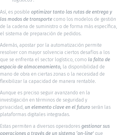
Así, es posible
optimizar tanto las rutas de entrega y
los modos de transporte
como los modelos de gestión
de la cadena de suministro o de forma más específica,
el sistema de preparación de pedidos.
Además, apostar por la automatización permite
resolver con mayor solvencia ciertos desafíos a los
que se enfrenta el sector logístico, como
la falta de
espacio de almacenamiento,
la disponibilidad de
mano de obra en ciertas zonas o la necesidad de
flexibilizar la capacidad de manera rentable.
Aunque es preciso seguir avanzando en la
investigación en términos de seguridad y
privacidad,
un elemento clave en el futuro
serán las
plataformas digitales integradas.
Estas permiten a diversos operadores
gestionar sus
operaciones a través de un sistema ‘on-line’
que