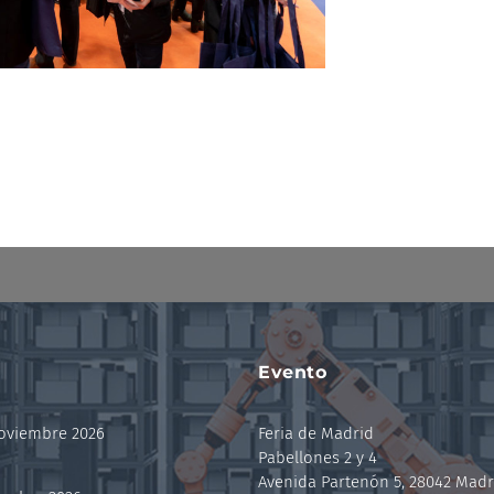
Evento
noviembre 2026
Feria de Madrid
Pabellones 2 y 4
Avenida Partenón 5, 28042 Madr