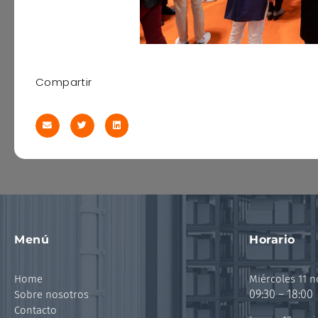
Compartir
Menú
Horario
Home
Miércoles 11 
09:30 – 18:00
Sobre nosotros
Contacto