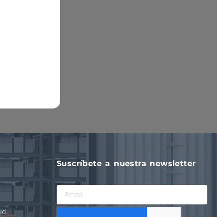
Suscríbete a nuestra newsletter
id