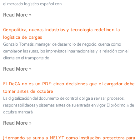
el mercado logístico español con
Read More »
Geopolítica, nuevas industrias y tecnología redefinen la
logística de cargas
Gonzalo Tomatis, manager de desarrollo de negocio, cuenta cómo
cambiaron las rutas, los imprevistos internacionales y la relación con el
cliente en el transporte de
Read More »
El DeCA no es un PDF: cinco decisiones que el cargador debe
tomar antes de octubre
La digitalización del documento de control obliga a revisar procesos,
responsabilidades y sistemas antes de su entrada en vigor El próximo 5 de
octubre marcará
Read More »
JHernando se suma a MELYT como institución protectora para