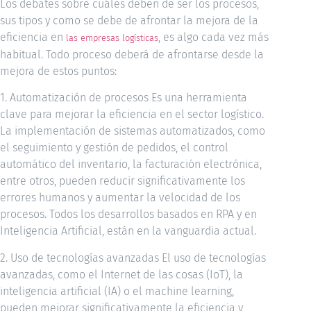
Los debates sobre cuáles deben de ser los procesos,
sus tipos y como se debe de afrontar la mejora de la
eficiencia en
, es algo cada vez más
las empresas logísticas
habitual. Todo proceso deberá de afrontarse desde la
mejora de estos puntos:
1. Automatización de procesos Es una herramienta
clave para mejorar la eficiencia en el sector logístico.
La implementación de sistemas automatizados, como
el seguimiento y gestión de pedidos, el control
automático del inventario, la facturación electrónica,
entre otros, pueden reducir significativamente los
errores humanos y aumentar la velocidad de los
procesos. Todos los desarrollos basados en RPA y en
Inteligencia Artificial, están en la vanguardia actual.
2. Uso de tecnologías avanzadas El uso de tecnologías
avanzadas, como el Internet de las cosas (IoT), la
inteligencia artificial (IA) o el machine learning,
pueden mejorar significativamente la eficiencia y