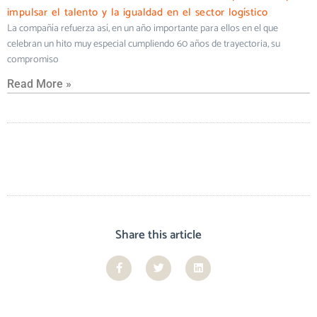
impulsar el talento y la igualdad en el sector logístico
La compañía refuerza así, en un año importante para ellos en el que
celebran un hito muy especial cumpliendo 60 años de trayectoria, su
compromiso
Read More »
Share this article