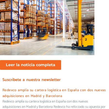
Leer la noticia completa
Suscríbete a nuestra newsletter
Redevco amplía su cartera logística en España con dos nuevas
adquisiciones en Madrid y Barcelona
Redevco amplía su cartera logística en España con dos nuevas
adquisiciones en Madrid y Barcelona Redevco ha reforzado su apuesta por