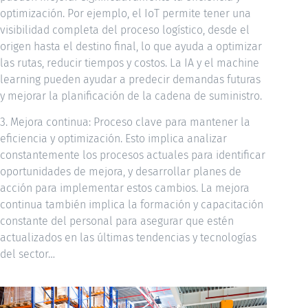
optimización. Por ejemplo, el IoT permite tener una
visibilidad completa del proceso logístico, desde el
origen hasta el destino final, lo que ayuda a optimizar
las rutas, reducir tiempos y costos. La IA y el machine
learning pueden ayudar a predecir demandas futuras
y mejorar la planificación de la cadena de suministro.
3. Mejora continua: Proceso clave para mantener la
eficiencia y optimización. Esto implica analizar
constantemente los procesos actuales para identificar
oportunidades de mejora, y desarrollar planes de
acción para implementar estos cambios. La mejora
continua también implica la formación y capacitación
constante del personal para asegurar que estén
actualizados en las últimas tendencias y tecnologías
del sector…