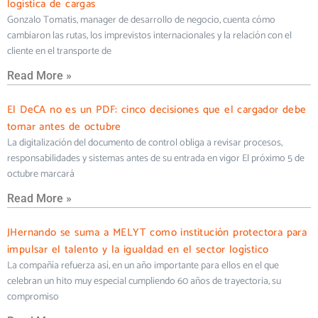
logística de cargas
Gonzalo Tomatis, manager de desarrollo de negocio, cuenta cómo
cambiaron las rutas, los imprevistos internacionales y la relación con el
cliente en el transporte de
Read More »
El DeCA no es un PDF: cinco decisiones que el cargador debe
tomar antes de octubre
La digitalización del documento de control obliga a revisar procesos,
responsabilidades y sistemas antes de su entrada en vigor El próximo 5 de
octubre marcará
Read More »
JHernando se suma a MELYT como institución protectora para
impulsar el talento y la igualdad en el sector logístico
La compañía refuerza así, en un año importante para ellos en el que
celebran un hito muy especial cumpliendo 60 años de trayectoria, su
compromiso