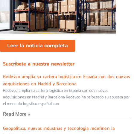
Leer la noticia completa
Suscríbete a nuestra newsletter
Redevco amplía su cartera logística en España con dos nuevas
adquisiciones en Madrid y Barcelona
Redevco amplía su cartera logística en España con dos nuevas
adquisiciones en Madrid y Barcelona Redevco ha reforzado su apuesta por
el mercado logístico español con
Read More »
Geopolítica, nuevas industrias y tecnología redefinen la