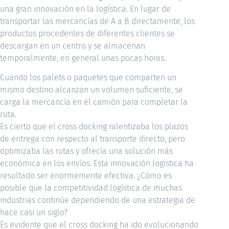
una gran innovación en la logística. En lugar de
transportar las mercancías de A a B directamente, los
productos procedentes de diferentes clientes se
descargan en un centro y se almacenan
temporalmente, en general unas pocas horas.
Cuando los palets o paquetes que comparten un
mismo destino alcanzan un volumen suficiente, se
carga la mercancía en el camión para completar la
ruta.
Es cierto que el cross docking ralentizaba los plazos
de entrega con respecto al transporte directo, pero
optimizaba las rutas y ofrecía una solución más
económica en los envíos. Esta innovación logística ha
resultado ser enormemente efectiva. ¿Cómo es
posible que la competitividad logística de muchas
industrias continúe dependiendo de una estrategia de
hace casi un siglo?
Es evidente que el cross docking ha ido evolucionando