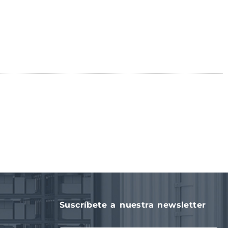
Suscríbete a nuestra newsletter