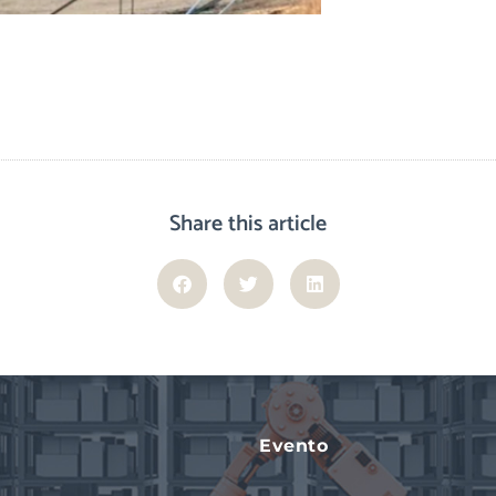
Share this article
Evento