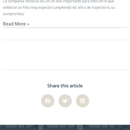
La compañía refuerza así, en un año importante para ellos en el que
celebran un hito muy especial cumpliendo 60 años de trayectoria, su
compromiso
Read More »
Share this article