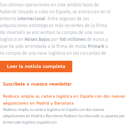
Sus últimas operaciones en este ámbito lejos de
haberse llevado a cabo en España, se enmarcan en el
entorno
internacional
. Entre algunas de las
adquisiciones estratégicas más recientes de la firma
de inversión se encuentran la compra de una nave
logística en
Países Bajos
por
100 millones
de euros y
que ha sido arrendada a la firma de moda
Primark
o
la compra de una nave logística en las cercanías de
Leer la noticia completa
Suscríbete a nuestra newsletter
Redevco amplía su cartera logística en España con dos nuevas
adquisiciones en Madrid y Barcelona
Redevco amplía su cartera logística en España con dos nuevas
adquisiciones en Madrid y Barcelona Redevco ha reforzado su apuesta por
el mercado logístico español con