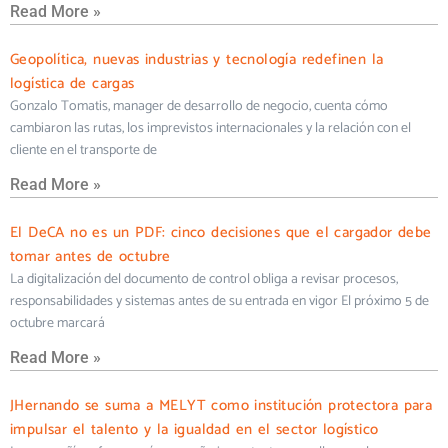
Read More »
Geopolítica, nuevas industrias y tecnología redefinen la
logística de cargas
Gonzalo Tomatis, manager de desarrollo de negocio, cuenta cómo
cambiaron las rutas, los imprevistos internacionales y la relación con el
cliente en el transporte de
Read More »
El DeCA no es un PDF: cinco decisiones que el cargador debe
tomar antes de octubre
La digitalización del documento de control obliga a revisar procesos,
responsabilidades y sistemas antes de su entrada en vigor El próximo 5 de
octubre marcará
Read More »
JHernando se suma a MELYT como institución protectora para
impulsar el talento y la igualdad en el sector logístico