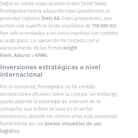
Según el medio especializado
Green Street News
,
Pontegadea habría adquirido estas plataformas al
promotor logístico
Dietz AG
. Estas propiedades, que
suman una superficie bruta alquilable de
118.500 m2
,
han sido arrendadas a un único inquilino con contrato
a largo plazo. La operación ha contado con el
asesoramiento de las firmas
Knight
Frank
,
Ashurst
y
KPMG
.
Inversiones estratégicas a nivel
internacional
Por el momento, Pontegadea no ha emitido
declaraciones oficiales sobre la compra, sin embargo,
queda patente la estrategia de inversión de la
compañía, que si bien se basa en el sector
inmobiliario, durante los últimos años está apostando
fuertemente por los
bienes inmuebles de uso
logístico
.