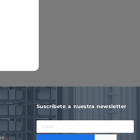
Suscríbete a nuestra newsletter
id