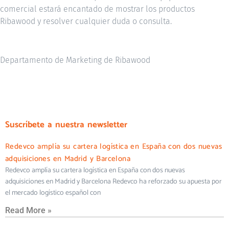
comercial estará encantado de mostrar los productos
Ribawood y resolver cualquier duda o consulta.
Departamento de Marketing de Ribawood
Suscríbete a nuestra newsletter
Redevco amplía su cartera logística en España con dos nuevas
adquisiciones en Madrid y Barcelona
Redevco amplía su cartera logística en España con dos nuevas
adquisiciones en Madrid y Barcelona Redevco ha reforzado su apuesta por
el mercado logístico español con
Read More »