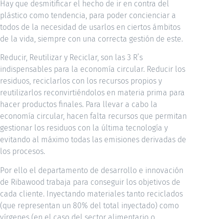
Hay que desmitificar el hecho de ir en contra del
plástico como tendencia, para poder concienciar a
todos de la necesidad de usarlos en ciertos ámbitos
de la vida, siempre con una correcta gestión de este.
Reducir, Reutilizar y Reciclar, son las 3 R’s
indispensables para la economía circular. Reducir los
residuos, reciclarlos con los recursos propios y
reutilizarlos reconvirtiéndolos en materia prima para
hacer productos finales. Para llevar a cabo la
economía circular, hacen falta recursos que permitan
gestionar los residuos con la última tecnología y
evitando al máximo todas las emisiones derivadas de
los procesos.
Por ello el departamento de desarrollo e innovación
de Ribawood trabaja para conseguir los objetivos de
cada cliente. Inyectando materiales tanto reciclados
(que representan un 80% del total inyectado) como
vírgenes (en el caso del sector alimentario o