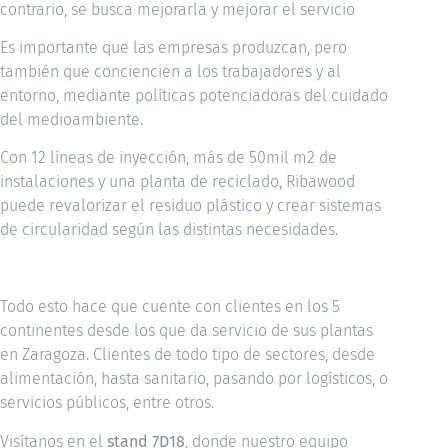
contrario, se busca mejorarla y mejorar el servicio
Es importante que las empresas produzcan, pero
también que conciencien a los trabajadores y al
entorno, mediante políticas potenciadoras del cuidado
del medioambiente.
Con 12 líneas de inyección, más de 50mil m2 de
instalaciones y una planta de reciclado, Ribawood
puede revalorizar el residuo plástico y crear sistemas
de circularidad según las distintas necesidades.
Todo esto hace que cuente con clientes en los 5
continentes desde los que da servicio de sus plantas
en Zaragoza. Clientes de todo tipo de sectores, desde
alimentación, hasta sanitario, pasando por logísticos, o
servicios públicos, entre otros.
Visítanos en el
stand 7D18
, donde nuestro equipo