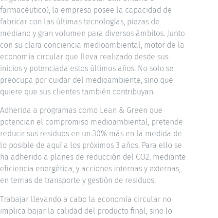
farmacéutico), la empresa posee la capacidad de
fabricar con las últimas tecnologías, piezas de
mediano y gran volumen para diversos ámbitos. Junto
con su clara conciencia medioambiental, motor de la
economía circular que lleva realizado desde sus
inicios y potenciada estos últimos años. No solo se
preocupa por cuidar del medioambiente, sino que
quiere que sus clientes también contribuyan.
Adherida a programas como Lean & Green que
potencian el compromiso medioambiental, pretende
reducir sus residuos en un 30% más en la medida de
lo posible de aquí a los próximos 3 años. Para ello se
ha adherido a planes de reducción del CO2, mediante
eficiencia energética, y acciones internas y externas,
en temas de transporte y gestión de residuos.
Trabajar llevando a cabo la economía circular no
implica bajar la calidad del producto final, sino lo