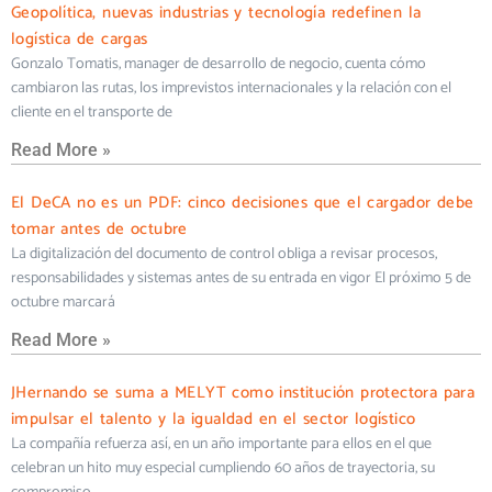
Geopolítica, nuevas industrias y tecnología redefinen la
logística de cargas
Gonzalo Tomatis, manager de desarrollo de negocio, cuenta cómo
cambiaron las rutas, los imprevistos internacionales y la relación con el
cliente en el transporte de
Read More »
El DeCA no es un PDF: cinco decisiones que el cargador debe
tomar antes de octubre
La digitalización del documento de control obliga a revisar procesos,
responsabilidades y sistemas antes de su entrada en vigor El próximo 5 de
octubre marcará
Read More »
JHernando se suma a MELYT como institución protectora para
impulsar el talento y la igualdad en el sector logístico
La compañía refuerza así, en un año importante para ellos en el que
celebran un hito muy especial cumpliendo 60 años de trayectoria, su