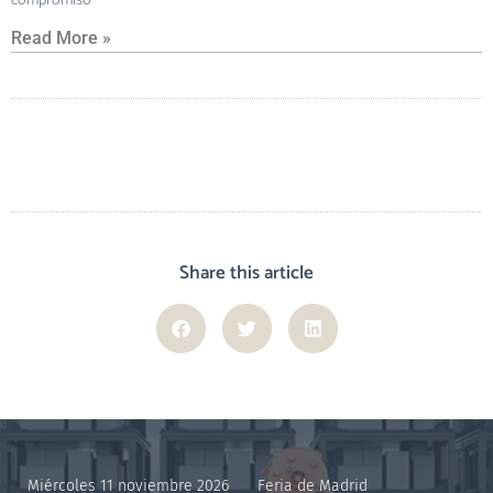
compromiso
Read More »
Share this article
Miércoles 11 noviembre 2026
Feria de Madrid