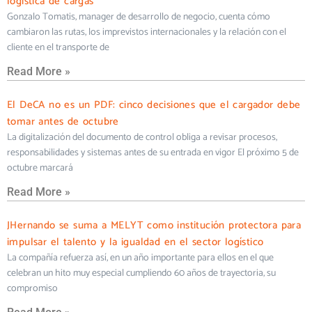
logística de cargas
Gonzalo Tomatis, manager de desarrollo de negocio, cuenta cómo
cambiaron las rutas, los imprevistos internacionales y la relación con el
cliente en el transporte de
Read More »
El DeCA no es un PDF: cinco decisiones que el cargador debe
tomar antes de octubre
La digitalización del documento de control obliga a revisar procesos,
responsabilidades y sistemas antes de su entrada en vigor El próximo 5 de
octubre marcará
Read More »
JHernando se suma a MELYT como institución protectora para
impulsar el talento y la igualdad en el sector logístico
La compañía refuerza así, en un año importante para ellos en el que
celebran un hito muy especial cumpliendo 60 años de trayectoria, su
compromiso