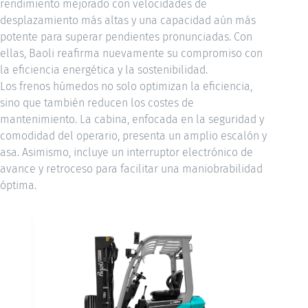
rendimiento mejorado con velocidades de
desplazamiento más altas y una capacidad aún más
potente para superar pendientes pronunciadas. Con
ellas, Baoli reafirma nuevamente su compromiso con
la eficiencia energética y la sostenibilidad.
Los frenos húmedos no solo optimizan la eficiencia,
sino que también reducen los costes de
mantenimiento. La cabina, enfocada en la seguridad y
comodidad del operario, presenta un amplio escalón y
asa. Asimismo, incluye un interruptor electrónico de
avance y retroceso para facilitar una maniobrabilidad
óptima.