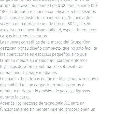
altura de elevación nominal de 6500 mm, la serie KBE
18-20Li de Baoli responde con eficacia a los desafíos
logísticos e industriales en interiores. Su innovador
sistema de baterías de ion de litio de 80 V y 228 Ah
asegura una mayor disponibilidad, especialmente con
cargas intermedias cortas.
Las nuevas carretillas de la marca del Grupo Kion
destacan por su diseño compacto, que no solo facilita
las operaciones en espacios pequeños, sino que
también mejora su maniobrabilidad en entornos
logísticos desafiante, además de sobresalir en
operaciones ligeras y medianas.
Equipadas de baterías de ion de litio, garantizan mayor
disponibilidad con cargas intermedias cortas y
eliminan el riesgo de emisión de gases peligrosos
durante la carga.
Además, los motores de tecnología AC, para un
funcionamiento sin mantenimiento, proporcionan un