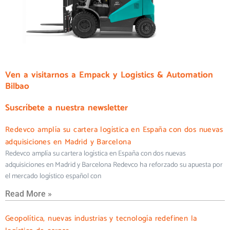
Ven a visitarnos a Empack y Logistics & Automation
Bilbao
Suscríbete a nuestra newsletter
Redevco amplía su cartera logística en España con dos nuevas
adquisiciones en Madrid y Barcelona
Redevco amplía su cartera logística en España con dos nuevas
adquisiciones en Madrid y Barcelona Redevco ha reforzado su apuesta por
el mercado logístico español con
Read More »
Geopolítica, nuevas industrias y tecnología redefinen la