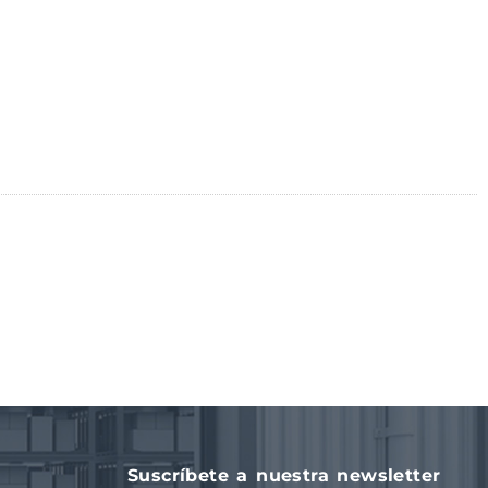
Suscríbete a nuestra newsletter