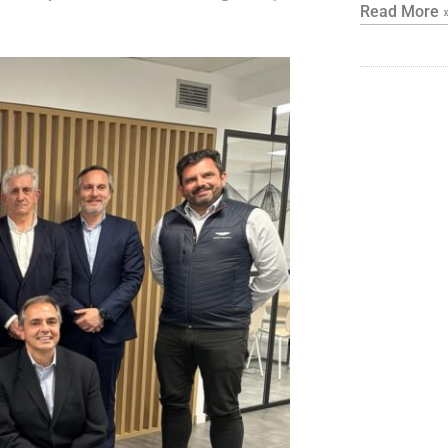
Read More 