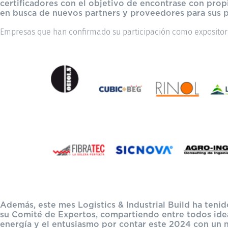
certificadores con el objetivo de encontrase con propi
en busca de nuevos partners y proveedores para sus
Empresas que han confirmado su participación como expositor
Además, este mes Logistics & Industrial Build ha teni
su Comité de Expertos, compartiendo entre todos ide
energía y el entusiasmo por contar este 2024 con un 