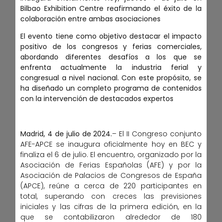
Bilbao Exhibition Centre reafirmando el éxito de la
colaboración entre ambas asociaciones
El evento tiene como objetivo destacar el impacto
positivo de los congresos y ferias comerciales,
abordando diferentes desafíos a los que se
enfrenta actualmente la industria ferial y
congresual a nivel nacional. Con este propósito, se
ha diseñado un completo programa de contenidos
con la intervención de destacados expertos
Madrid, 4 de julio de 2024.
– El II Congreso conjunto
AFE-APCE se inaugura oficialmente hoy en BEC y
finaliza el 6 de julio. El encuentro, organizado por la
Asociación de Ferias Españolas (AFE) y por la
Asociación de Palacios de Congresos de España
(APCE), reúne a cerca de 220 participantes en
total, superando con creces las previsiones
iniciales y las cifras de la primera edición, en la
que se contabilizaron alrededor de 180