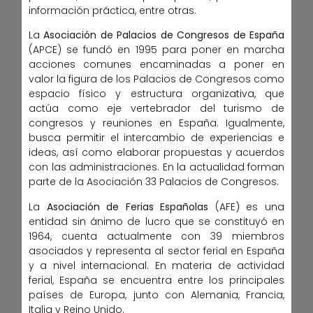
información práctica, entre otras.
La
Asociación de Palacios de Congresos de España
(APCE) se fundó en 1995 para poner en marcha
acciones comunes encaminadas a poner en
valor la figura de los Palacios de Congresos como
espacio físico y estructura organizativa, que
actúa como eje vertebrador del turismo de
congresos y reuniones en España. Igualmente,
busca permitir el intercambio de experiencias e
ideas, así como elaborar propuestas y acuerdos
con las administraciones. En la actualidad forman
parte de la Asociación 33 Palacios de Congresos.
La
Asociación de Ferias Españolas
(AFE) es una
entidad sin ánimo de lucro que se constituyó en
1964, cuenta actualmente con 39 miembros
asociados y representa al sector ferial en España
y a nivel internacional. En materia de actividad
ferial, España se encuentra entre los principales
países de Europa, junto con Alemania, Francia,
Italia y Reino Unido.