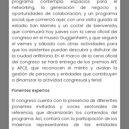
programa contempla espacios para el
networking, la generación de negocio y
oportunidades de colaboración, y un programa
social, que comenzó ayer, con una visita guiada al
estadio San Mamés y un coctel de bienvenida,
que continuará hoy jueves con la cena oficial del
congreso en el museo Guggenheim, y que seguirá
el viernes y sábado con otras actividades para
que los asistentes puedan descubrir y disfrutar de
la ciudad anfitriona. En el marco de la cena oficial
del congreso se hará entrega de los premios AFE
y APCE, que reconocen el mérito y avalan la
gestión de personas y entidades que contribuyen
a dinamizar la actividad congresual y ferial.
Ponentes expertos
El congreso cuenta con la presencia de diferentes
ponentes invitados y voces sectoriales de
referencia, que dinamizarán los contenidos del
programa. Así, contará con la participación de los
máximos representantes de las entidades