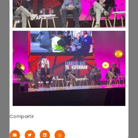
Compartir