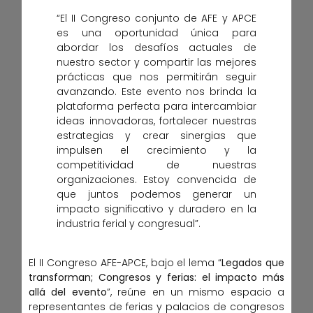
“El II Congreso conjunto de AFE y APCE
es una oportunidad única para
abordar los desafíos actuales de
nuestro sector y compartir las mejores
prácticas que nos permitirán seguir
avanzando. Este evento nos brinda la
plataforma perfecta para intercambiar
ideas innovadoras, fortalecer nuestras
estrategias y crear sinergias que
impulsen el crecimiento y la
competitividad de nuestras
organizaciones. Estoy convencida de
que juntos podemos generar un
impacto significativo y duradero en la
industria ferial y congresual”.
El II Congreso AFE-APCE, bajo el lema “
Legados que
transforman; Congresos y ferias: el impacto más
allá del evento
”, reúne en un mismo espacio a
representantes de ferias y palacios de congresos