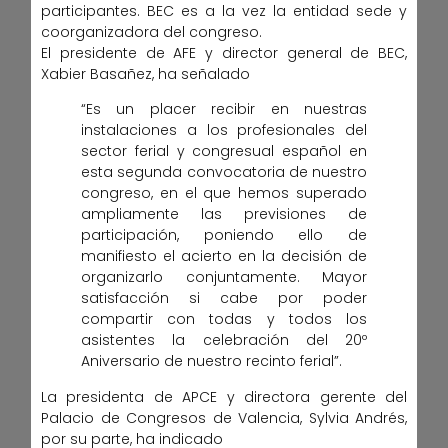
participantes. BEC es a la vez la entidad sede y
coorganizadora del congreso.
El presidente de AFE y director general de BEC,
Xabier Basañez, ha señalado
“Es un placer recibir en nuestras
instalaciones a los profesionales del
sector ferial y congresual español en
esta segunda convocatoria de nuestro
congreso, en el que hemos superado
ampliamente las previsiones de
participación, poniendo ello de
manifiesto el acierto en la decisión de
organizarlo conjuntamente. Mayor
satisfacción si cabe por poder
compartir con todas y todos los
asistentes la celebración del 20º
Aniversario de nuestro recinto ferial”.
La presidenta de APCE y directora gerente del
Palacio de Congresos de Valencia, Sylvia Andrés,
por su parte, ha indicado