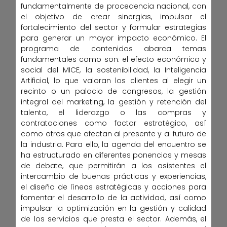
fundamentalmente de procedencia nacional, con
el objetivo de crear sinergias, impulsar el
fortalecimiento del sector y formular estrategias
para generar un mayor impacto económico. El
programa de contenidos abarca temas
fundamentales como son: el efecto económico y
social del MICE, la sostenibilidad, la Inteligencia
Artificial, lo que valoran los clientes al elegir un
recinto o un palacio de congresos, la gestión
integral del marketing, la gestión y retención del
talento, el liderazgo o las compras y
contrataciones como factor estratégico, así
como otros que afectan al presente y al futuro de
la industria. Para ello, la agenda del encuentro se
ha estructurado en diferentes ponencias y mesas
de debate, que permitirán a los asistentes el
intercambio de buenas prácticas y experiencias,
el diseño de líneas estratégicas y acciones para
fomentar el desarrollo de la actividad, así como
impulsar la optimización en la gestión y calidad
de los servicios que presta el sector. Además, el