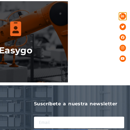
Más info
Easygo
Suscríbete a nuestra newsletter