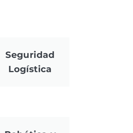
Seguridad
Logística