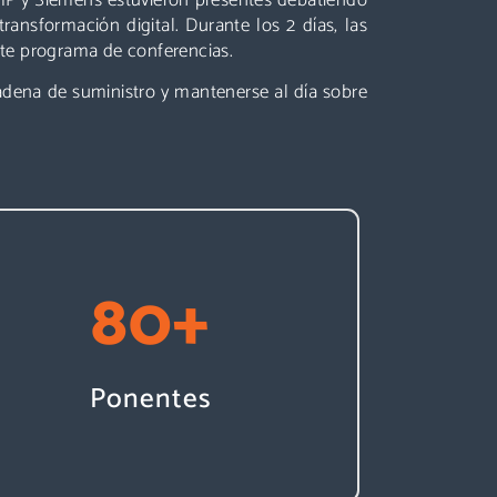
transformación digital. Durante los 2 días, las
nte programa de conferencias.
cadena de suministro y mantenerse al día sobre
80
+
Ponentes