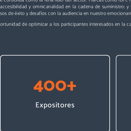
, accesibilidad y omnicanalidad en la cadena de suministro; y 
asos de éxito y desafíos con la audiencia en nuestro emociona
portunidad de optimizar a los participantes interesados en la 
400
+
Expositores