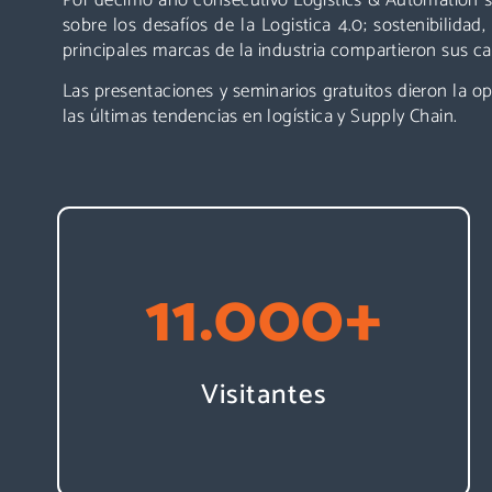
sobre los desafíos de la Logistica 4.0; sostenibilidad
principales marcas de la industria compartieron sus c
Las presentaciones y seminarios gratuitos dieron la o
las últimas tendencias en logística y Supply Chain.
11.000
+
Visitantes