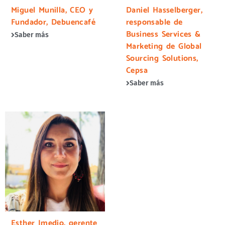
Miguel Munilla, CEO y
Daniel Hasselberger,
Fundador, Debuencafé
responsable de
Business Services &
Saber más
Marketing de Global
Sourcing Solutions,
Cepsa
Saber más
Esther Imedio, gerente