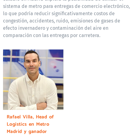
sistema de metro para entregas de comercio electrónico,
lo que podría reducir significativamente costos de
congestión, accidentes, ruido, emisiones de gases de
efecto invernadero y contaminación del aire en
comparación con las entregas por carretera.
Rafael Villa, Head of
Logistics en Metro
Madrid y ganador