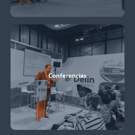
Conferencias