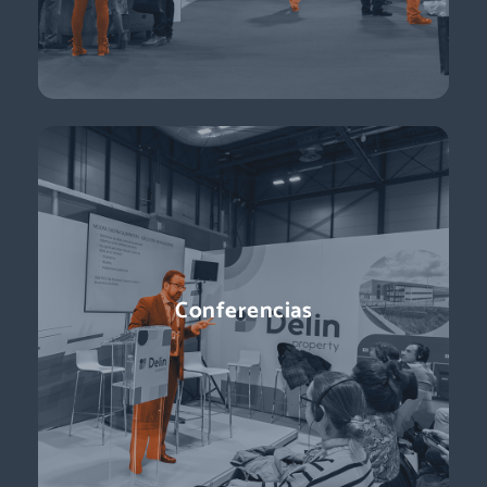
Descubre más
Conferencias