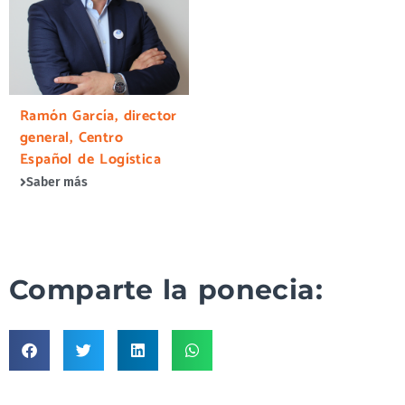
Ramón García, director
general, Centro
Español de Logística
Saber más
Comparte la ponecia: