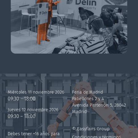
Miércoles 11 noviembre 2026
Feria de Madrid
09:30 – 18:00
Pabellones 2 y 4
Avenida Partenón 5, 28042
Jueves 12 noviembre 2026
Madrid
09:30 – 18:00
© Easyfairs Group
Debes tener +16 años para
Condiciones y términos