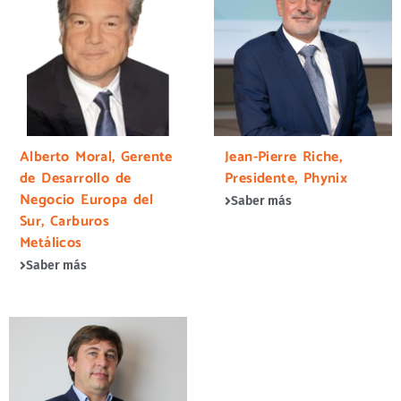
Alberto Moral, Gerente
Jean-Pierre Riche,
de Desarrollo de
Presidente, Phynix
Negocio Europa del
Saber más
Sur, Carburos
Metálicos
Saber más