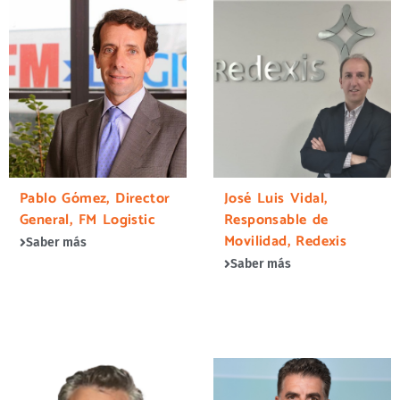
Pablo Gómez, Director
José Luis Vidal,
General, FM Logistic
Responsable de
Movilidad, Redexis
Saber más
Saber más