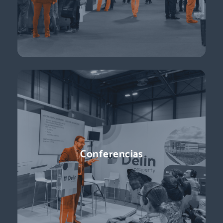
Descubre más
Conferencias