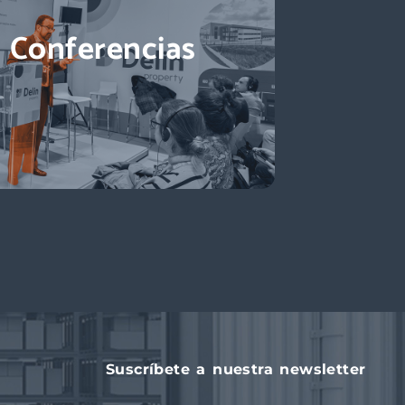
Conferencias
Suscríbete a nuestra newsletter