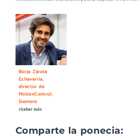
Borja Zárate
Echeverría,
director de
MotionControl,
Siemens
Saber más
Comparte la ponecia: