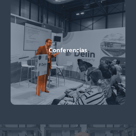
Conferencias