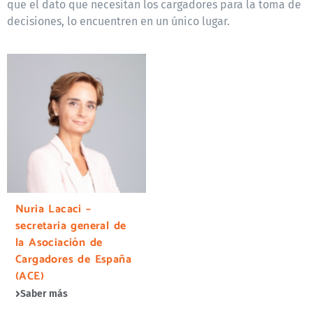
que el dato que necesitan los cargadores para la toma de
decisiones, lo encuentren en un único lugar.
Nuria Lacaci –
secretaria general de
la Asociación de
Cargadores de España
(ACE)
Saber más