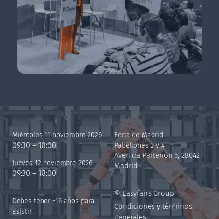
Miércoles 11 noviembre 2026
Feria de Madrid
09:30 – 18:00
Pabellones 2 y 4
Avenida Partenón 5, 28042
Jueves 12 noviembre 2026
Madrid
09:30 – 18:00
© Easyfairs Group
Debes tener +16 años para
Condiciones y términos
asistir
generales