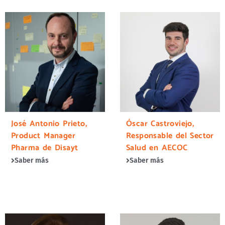
José Antonio Prieto,
Óscar Castroviejo,
Product Manager
Responsable del Sector
Pharma de Disayt
Salud en AECOC
Saber más
Saber más