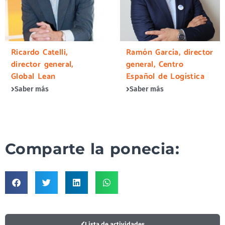
Ricardo Catelli,
Ramón García, director
director general,
general, Centro
Global Lean
Español de Logística
Saber más
Saber más
Comparte la ponecia:
Lista de actividades