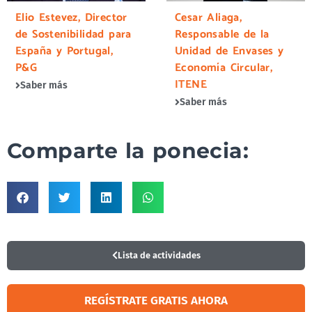
Elio Estevez, Director
Cesar Aliaga,
de Sostenibilidad para
Responsable de la
España y Portugal,
Unidad de Envases y
P&G
Economía Circular,
ITENE
Saber más
Saber más
Comparte la ponecia:
Lista de actividades
REGÍSTRATE GRATIS AHORA