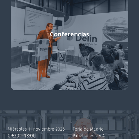
Conferencias
Miércoles 11 noviembre 2026
Feria de Madrid
09:30 – 18:00
Pabellones 2 y 4