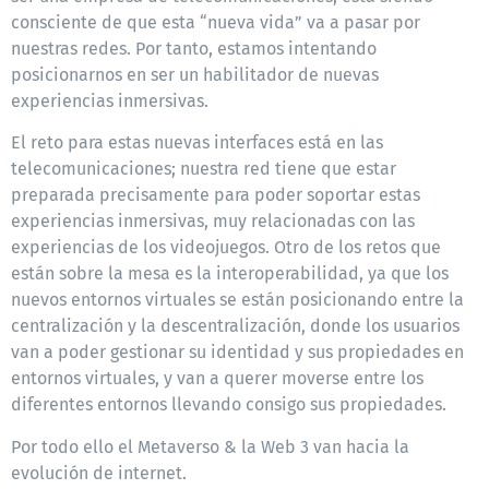
consciente de que esta “nueva vida” va a pasar por
nuestras redes. Por tanto, estamos intentando
posicionarnos en ser un habilitador de nuevas
experiencias inmersivas.
El reto para estas nuevas interfaces está en las
telecomunicaciones; nuestra red tiene que estar
preparada precisamente para poder soportar estas
experiencias inmersivas, muy relacionadas con las
experiencias de los videojuegos. Otro de los retos que
están sobre la mesa es la interoperabilidad, ya que los
nuevos entornos virtuales se están posicionando entre la
centralización y la descentralización, donde los usuarios
van a poder gestionar su identidad y sus propiedades en
entornos virtuales, y van a querer moverse entre los
diferentes entornos llevando consigo sus propiedades.
Por todo ello el Metaverso & la Web 3 van hacia la
evolución de internet.