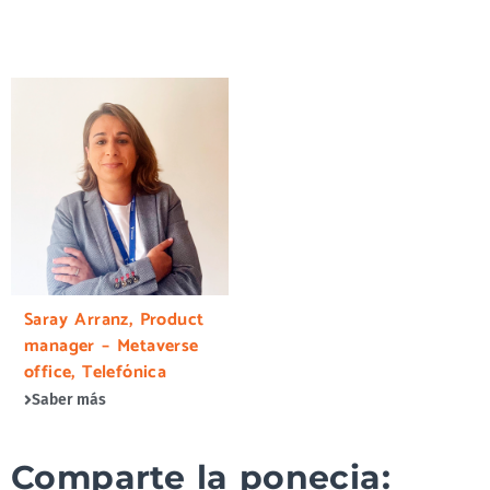
Saray Arranz, Product
manager – Metaverse
office, Telefónica
Saber más
Comparte la ponecia: