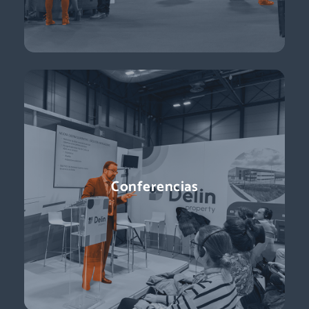
Conferencias