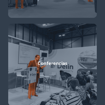
Conferencias