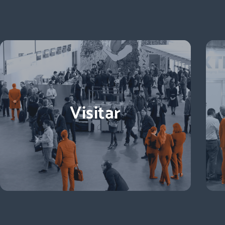
Descubre más
Visitar