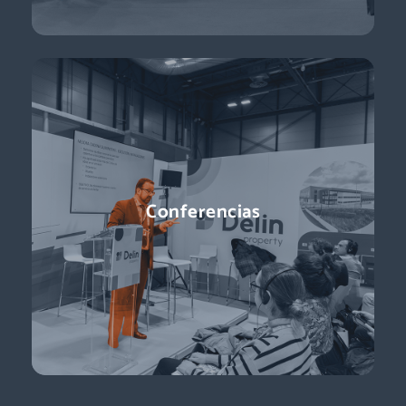
Conferencias