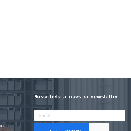
Suscríbete a nuestra newsletter
id